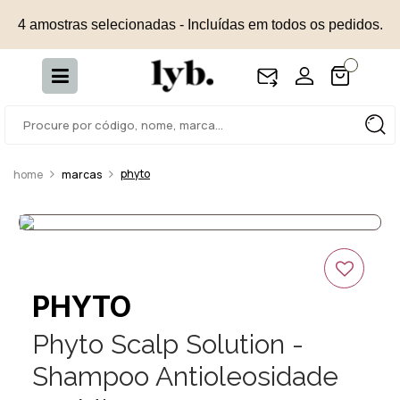
4 amostras selecionadas - Incluídas em todos os pedidos.
phyto
marcas
PHYTO
Phyto Scalp Solution -
Shampoo Antioleosidade