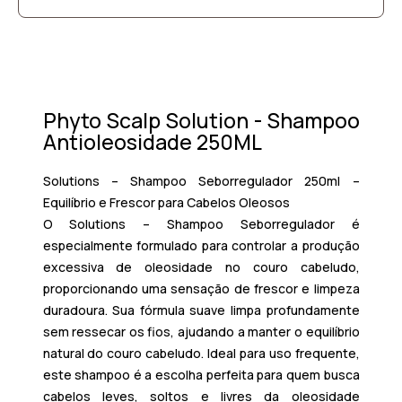
Phyto Scalp Solution - Shampoo
Antioleosidade 250ML
Solutions – Shampoo Seborregulador 250ml –
Equilíbrio e Frescor para Cabelos Oleosos
O
Solutions – Shampoo Seborregulador
é
especialmente formulado para controlar a produção
excessiva de oleosidade no couro cabeludo,
proporcionando uma sensação de frescor e limpeza
duradoura. Sua fórmula suave limpa profundamente
sem ressecar os fios, ajudando a manter o equilíbrio
natural do couro cabeludo. Ideal para uso frequente,
este shampoo é a escolha perfeita para quem busca
cabelos leves, soltos e livres da oleosidade