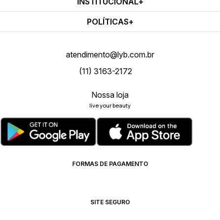
INSTITUCIONAL
POLÍTICAS
atendimento@lyb.com.br
(11) 3163-2172
Nossa loja
live your beauty
FORMAS DE PAGAMENTO
SITE SEGURO