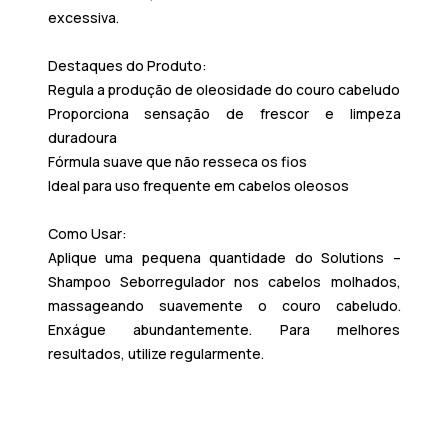
excessiva.
Destaques do Produto:
Regula a produção de oleosidade do couro cabeludo
Proporciona sensação de frescor e limpeza
duradoura
Fórmula suave que não resseca os fios
Ideal para uso frequente em cabelos oleosos​
Como Usar:
Aplique uma pequena quantidade do
Solutions –
Shampoo Seborregulador
nos cabelos molhados,
massageando suavemente o couro cabeludo.
Enxágue abundantemente. Para melhores
resultados, utilize regularmente.​