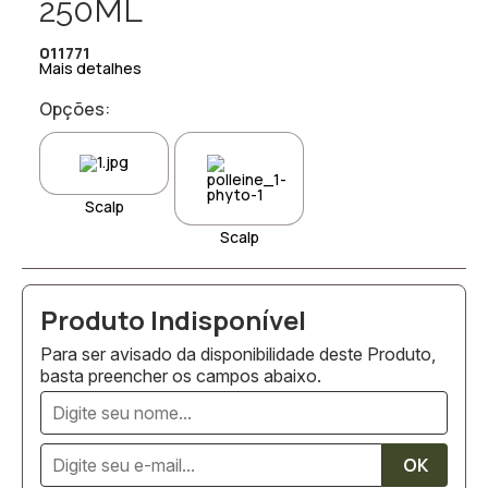
250ML
011771
Mais detalhes
Opções:
Scalp
Scalp
Para ser avisado da disponibilidade deste Produto,
basta preencher os campos abaixo.