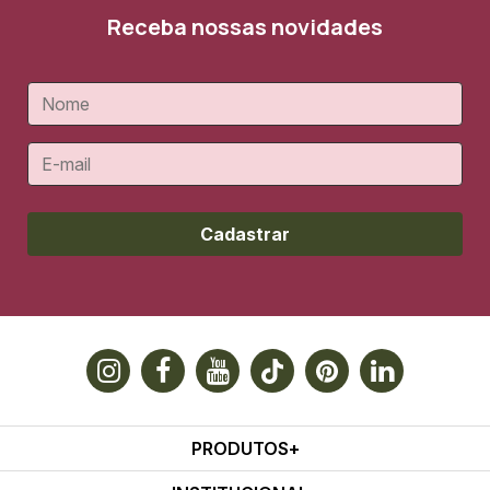
Receba nossas novidades
Cadastrar
PRODUTOS