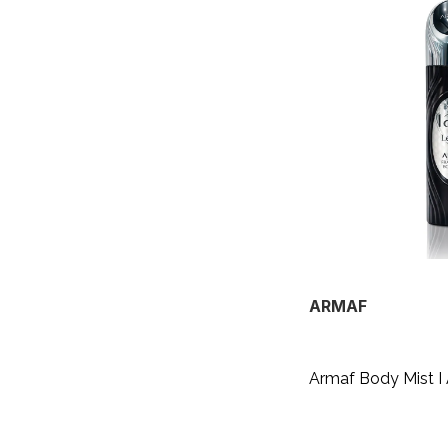
ARMAF
Armaf Body Mist 