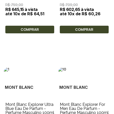
R$ 759,00
R$ 709,00
R$ 645,15 à vista
R$ 602,65 à vista
até 10x de R$ 64,51
até 10x de R$ 60,26
COMPRAR
COMPRAR
MONT BLANC
MONT BLANC
Mont Blanc Explorer Ultra
Mont Blanc Explorer For
Blue Eau De Parfum -
Men Eau De Parfum -
Perfume Masculino 100ml
Perfume Masculino 100ml