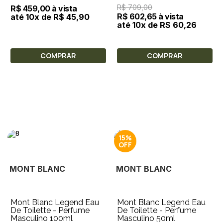
R$ 709,00
R$ 459,00 à vista
R$ 602,65 à vista
até 10x de R$ 45,90
até 10x de R$ 60,26
COMPRAR
COMPRAR
15%
MONT BLANC
MONT BLANC
Mont Blanc Legend Eau
Mont Blanc Legend Eau
De Toilette - Perfume
De Toilette - Perfume
Masculino 100ml
Masculino 50ml