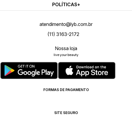
POLÍTICAS
atendimento@lyb.com.br
(11) 3163-2172
Nossa loja
live your beauty
FORMAS DE PAGAMENTO
SITE SEGURO