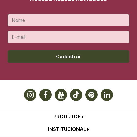
Cadastrar
PRODUTOS
INSTITUCIONAL