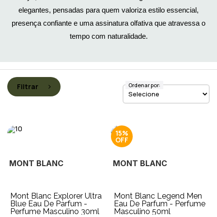
elegantes, pensadas para quem valoriza estilo essencial,
presença confiante e uma assinatura olfativa que atravessa o
tempo com naturalidade.
Ordenar por:
Filtrar
15%
MONT BLANC
MONT BLANC
Mont Blanc Explorer Ultra
Mont Blanc Legend Men
Blue Eau De Parfum -
Eau De Parfum - Perfume
Perfume Masculino 30ml
Masculino 50ml