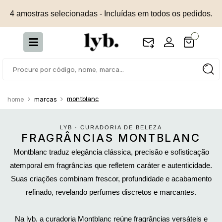
4 amostras selecionadas - Incluídas em todos os pedidos.
montblanc
marcas
LYB · CURADORIA DE BELEZA
FRAGRÂNCIAS MONTBLANC
Montblanc traduz elegância clássica, precisão e sofisticação
atemporal em fragrâncias que refletem caráter e autenticidade.
Suas criações combinam frescor, profundidade e acabamento
refinado, revelando perfumes discretos e marcantes.
Na lyb, a curadoria Montblanc reúne fragrâncias versáteis e