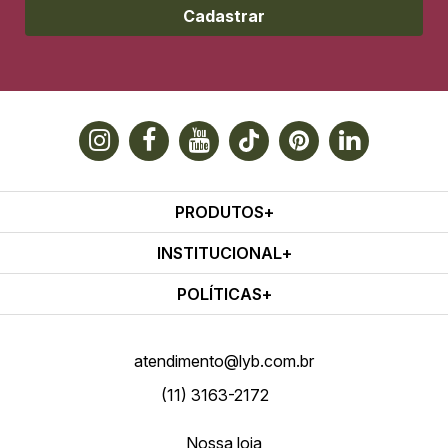
Cadastrar
PRODUTOS
INSTITUCIONAL
POLÍTICAS
atendimento@lyb.com.br
(11) 3163-2172
Nossa loja