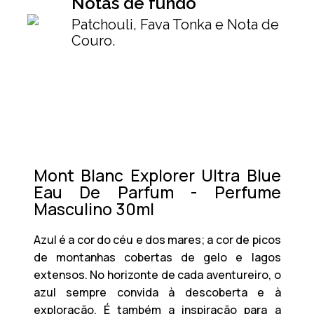
Notas de fundo
Patchouli, Fava Tonka e Nota de
Couro.
Mont Blanc Explorer Ultra Blue
Eau De Parfum - Perfume
Masculino 30ml
Azul é a cor do céu e dos mares; a cor de picos
de montanhas cobertas de gelo e lagos
extensos. No horizonte de cada aventureiro, o
azul sempre convida à descoberta e à
exploração. É também a inspiração para a