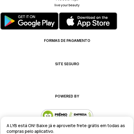
live your beauty
FORMAS DE PAGAMENTO
SITE SEGURO
POWERED BY
A LYB está ON! Baixe já e aproveite frete grátis em todas as
compras pelo aplicativo.