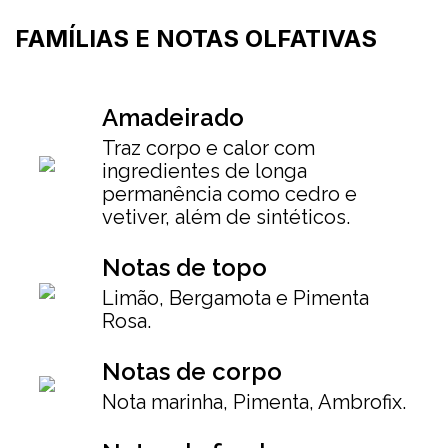
FAMÍLIAS E NOTAS OLFATIVAS
Amadeirado
Traz corpo e calor com
ingredientes de longa
permanência como cedro e
vetiver, além de sintéticos.
Notas de topo
Limão, Bergamota e Pimenta
Rosa.
Notas de corpo
Nota marinha, Pimenta, Ambrofix.