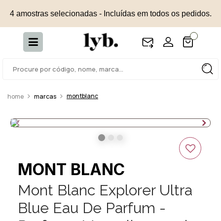
4 amostras selecionadas - Incluídas em todos os pedidos.
montblanc
marcas
MONT BLANC
Mont Blanc Explorer Ultra
Blue Eau De Parfum -