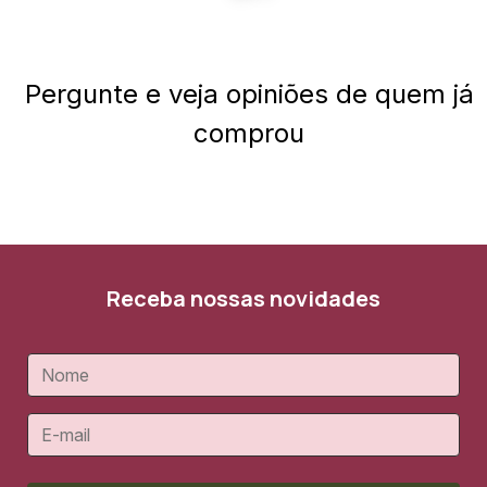
Pergunte e veja opiniões de quem já
comprou
Receba nossas novidades