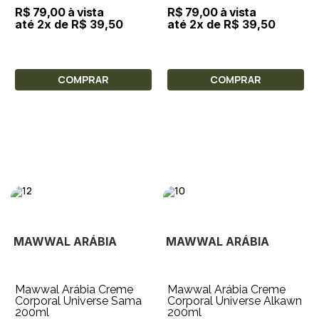
R$ 79,00 à vista
R$ 79,00 à vista
até 2x de R$ 39,50
até 2x de R$ 39,50
COMPRAR
COMPRAR
MAWWAL ARÁBIA
MAWWAL ARÁBIA
Mawwal Arábia Creme
Mawwal Arábia Creme
Corporal Universe Sama
Corporal Universe Alkawn
200ml
200ml