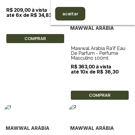
R$ 209,00 à vista
aceitar
até 6x de R$ 34,83
MAWWAL ARÁBIA
COMPRAR
Mawwal Arábia Ra'if Eau
De Parfum - Perfume
Masculino 100ml
R$ 363,00 à vista
até 10x de R$ 36,30
COMPRAR
MAWWAL ARÁBIA
MAWWAL ARÁBIA