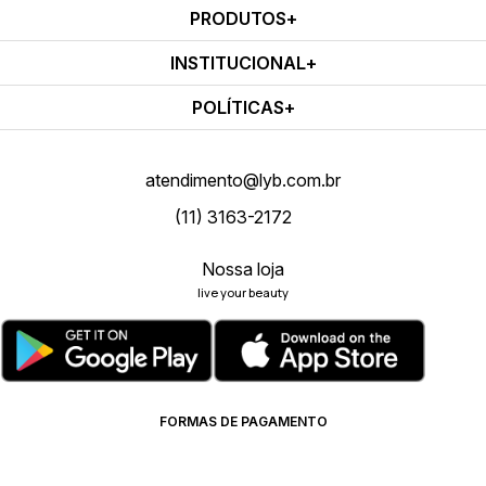
PRODUTOS
INSTITUCIONAL
POLÍTICAS
atendimento@lyb.com.br
(11) 3163-2172
Nossa loja
live your beauty
FORMAS DE PAGAMENTO