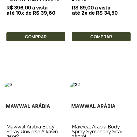
R$ 396,00 à vista
R$ 69,00 à vista
até 10x de R$ 39,60
até 2x de R$ 34,50
COMPRAR
COMPRAR
MAWWAL ARÁBIA
MAWWAL ARÁBIA
Mawwal Arábia Body
Mawwal Arábia Body
Spray Universe Alkawn
Spray Symphony Sitar
250ml
250ml