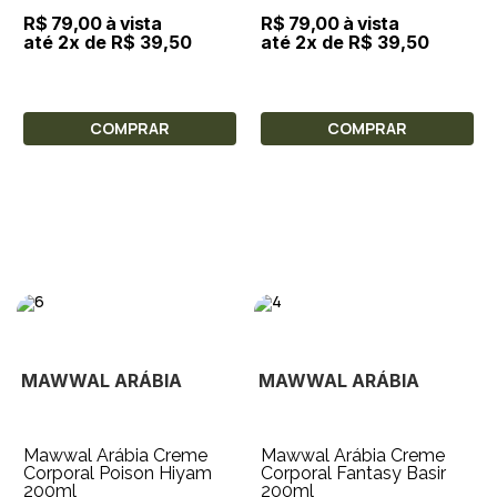
R$ 79,00 à vista
R$ 79,00 à vista
até 2x de R$ 39,50
até 2x de R$ 39,50
COMPRAR
COMPRAR
MAWWAL ARÁBIA
MAWWAL ARÁBIA
Mawwal Arábia Creme
Mawwal Arábia Creme
Corporal Poison Hiyam
Corporal Fantasy Basir
200ml
200ml