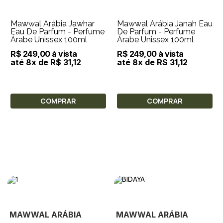
Mawwal Arábia Jawhar
Mawwal Arábia Janah Eau
Eau De Parfum - Perfume
De Parfum - Perfume
Árabe Unissex 100ml
Árabe Unissex 100ml
R$ 249,00 à vista
R$ 249,00 à vista
até 8x de R$ 31,12
até 8x de R$ 31,12
COMPRAR
COMPRAR
MAWWAL ARÁBIA
MAWWAL ARÁBIA