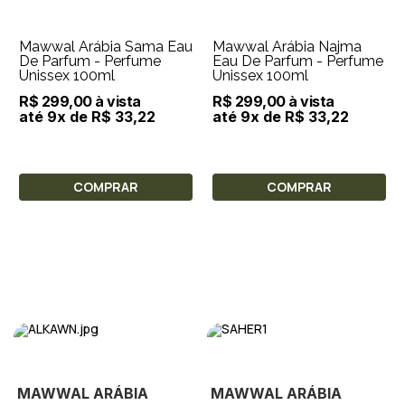
Mawwal Arábia Sama Eau
Mawwal Arábia Najma
De Parfum - Perfume
Eau De Parfum - Perfume
Unissex 100ml
Unissex 100ml
R$ 299,00 à vista
R$ 299,00 à vista
até 9x de R$ 33,22
até 9x de R$ 33,22
COMPRAR
COMPRAR
MAWWAL ARÁBIA
MAWWAL ARÁBIA