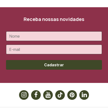
Receba nossas novidades
Cadastrar