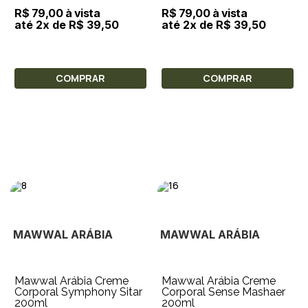
R$ 79,00 à vista
R$ 79,00 à vista
até 2x de R$ 39,50
até 2x de R$ 39,50
COMPRAR
COMPRAR
MAWWAL ARÁBIA
MAWWAL ARÁBIA
Mawwal Arábia Creme
Mawwal Arábia Creme
Corporal Symphony Sitar
Corporal Sense Mashaer
200ml
200ml