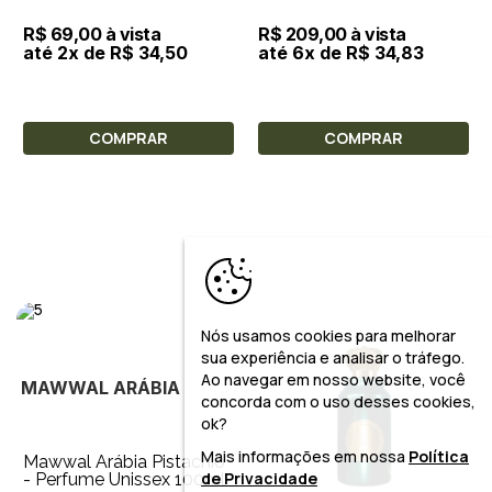
R$ 69,00 à vista
R$ 209,00 à vista
até 2x de R$ 34,50
até 6x de R$ 34,83
COMPRAR
COMPRAR
Nós usamos cookies para melhorar
sua experiência e analisar o tráfego.
Ao navegar em nosso website, você
MAWWAL ARÁBIA
concorda com o uso desses cookies,
ok?
Mais informações em nossa
Política
Mawwal Arábia Pistachio
de Privacidade
- Perfume Unissex 100ml