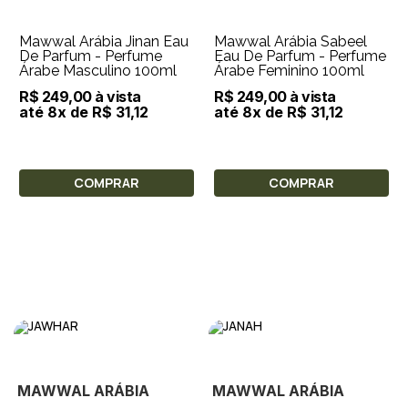
Mawwal Arábia Jinan Eau
Mawwal Arábia Sabeel
De Parfum - Perfume
Eau De Parfum - Perfume
Árabe Masculino 100ml
Árabe Feminino 100ml
R$ 249,00 à vista
R$ 249,00 à vista
até 8x de R$ 31,12
até 8x de R$ 31,12
COMPRAR
COMPRAR
MAWWAL ARÁBIA
MAWWAL ARÁBIA