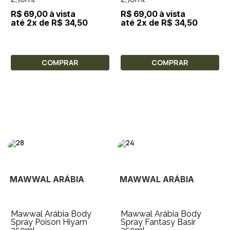
R$ 69,00 à vista
R$ 69,00 à vista
até 2x de R$ 34,50
até 2x de R$ 34,50
COMPRAR
COMPRAR
MAWWAL ARÁBIA
MAWWAL ARÁBIA
Mawwal Arábia Body
Mawwal Arábia Body
Spray Poison Hiyam
Spray Fantasy Basir