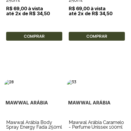
250ml
250ml
R$ 69,00 à vista
R$ 69,00 à vista
até 2x de R$ 34,50
até 2x de R$ 34,50
COMPRAR
COMPRAR
MAWWAL ARÁBIA
MAWWAL ARÁBIA
Mawwal Arábia Body
Mawwal Arábia Caramelo
Spray Energy Fada 250ml
- Perfume Unissex 100ml