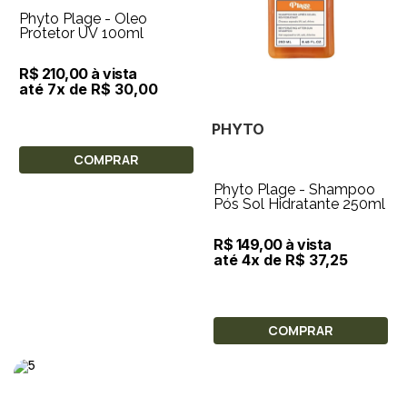
Phyto Plage - Óleo
Protetor UV 100ml
R$ 210,00 à vista
até 7x de R$ 30,00
PHYTO
COMPRAR
Phyto Plage - Shampoo
Pós Sol Hidratante 250ml
R$ 149,00 à vista
até 4x de R$ 37,25
COMPRAR