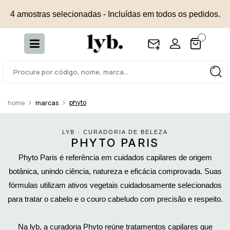
4 amostras selecionadas - Incluídas em todos os pedidos.
phyto
marcas
LYB · CURADORIA DE BELEZA
PHYTO PARIS
Phyto Paris é referência em cuidados capilares de origem
botânica, unindo ciência, natureza e eficácia comprovada. Suas
fórmulas utilizam ativos vegetais cuidadosamente selecionados
para tratar o cabelo e o couro cabeludo com precisão e respeito.
Na lyb, a curadoria Phyto reúne tratamentos capilares que