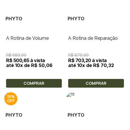
PHYTO
PHYTO
A Rotina de Volume
A Rotina de Reparação
R$ 589,00
R$ 879,00
R$ 500,65 à vista
R$ 703,20 à vista
até 10x de R$ 50,06
até 10x de R$ 70,32
COMPRAR
COMPRAR
15%
PHYTO
PHYTO