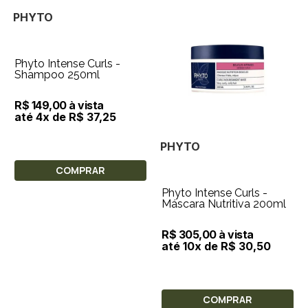
PHYTO
Phyto Intense Curls -
Shampoo 250ml
R$ 149,00 à vista
até 4x de R$ 37,25
PHYTO
COMPRAR
Phyto Intense Curls -
Máscara Nutritiva 200ml
R$ 305,00 à vista
até 10x de R$ 30,50
COMPRAR