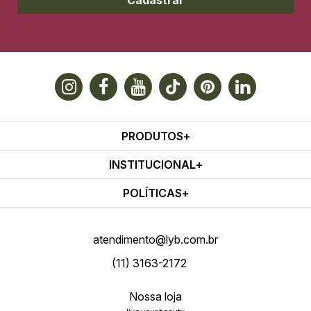
Cadastrar
PRODUTOS
INSTITUCIONAL
POLÍTICAS
atendimento@lyb.com.br
(11) 3163-2172
Nossa loja