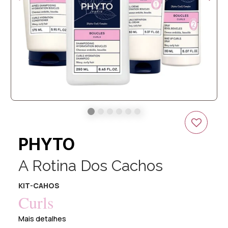
PHYTO
A Rotina Dos Cachos
KIT-CAHOS
Curls
Mais detalhes