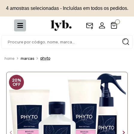
4 amostras selecionadas - Incluídas em todos os pedidos.
phyto
marcas
20%
OFF