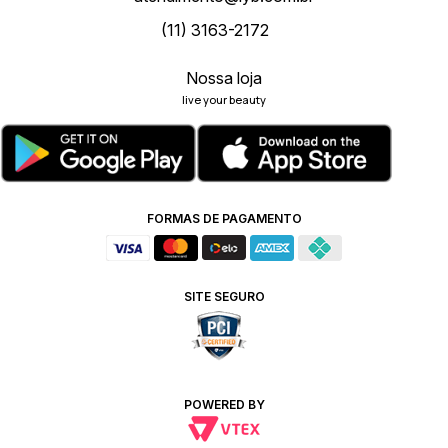
(11) 3163-2172
Nossa loja
live your beauty
FORMAS DE PAGAMENTO
SITE SEGURO
POWERED BY