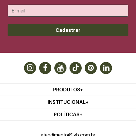
Cadastrar
PRODUTOS
INSTITUCIONAL
POLÍTICAS
atendimento@lyb.com.br