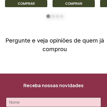
COMPRAR
COMPRAR
Pergunte e veja opiniões de quem já
comprou
Receba nossas novidades