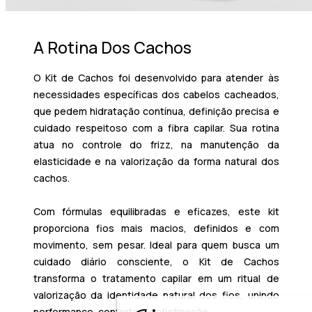
A Rotina Dos Cachos
O Kit de Cachos foi desenvolvido para atender às
necessidades específicas dos cabelos cacheados,
que pedem hidratação contínua, definição precisa e
cuidado respeitoso com a fibra capilar. Sua rotina
atua no controle do frizz, na manutenção da
elasticidade e na valorização da forma natural dos
cachos.
Com fórmulas equilibradas e eficazes, este kit
proporciona fios mais macios, definidos e com
movimento, sem pesar. Ideal para quem busca um
cuidado diário consciente, o Kit de Cachos
transforma o tratamento capilar em um ritual de
valorização da identidade natural dos fios, unindo
performance, conforto e sofisticação.