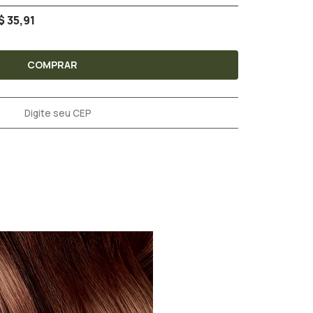
$ 35,91
COMPRAR