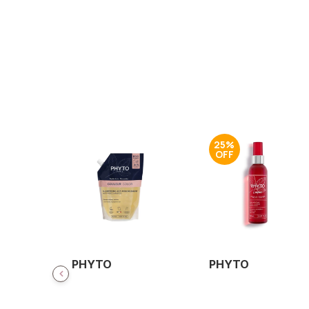
25%
PHYTO
PHYTO