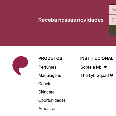
Receba nossas novidades
PRODUTOS
INSTITUCIONAL
Perfumes
Sobre a lyb. ❤
Maquiagens
The Lyb Squad ❤
Cabelos
Skincare
Oportunidades
Amostras