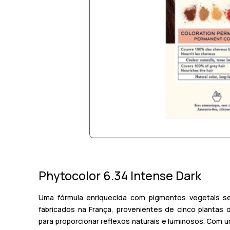
Phytocolor 6.34 Intense Dark
Uma fórmula enriquecida com
pigmentos vegetais s
fabricados na França,
provenientes de cinco plantas d
para proporcionar reflexos naturais e luminosos. Com 