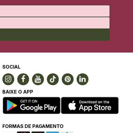
SOCIAL
BAIXE O APP
FORMAS DE PAGAMENTO