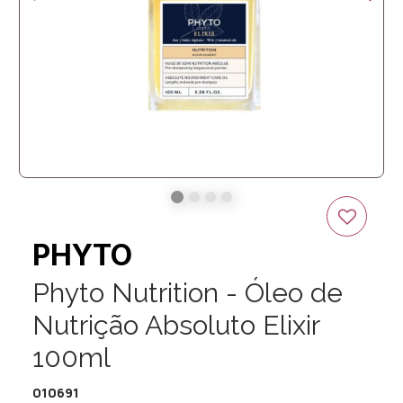
PHYTO
Phyto Nutrition - Óleo de
Nutrição Absoluto Elixir
100ml
010691