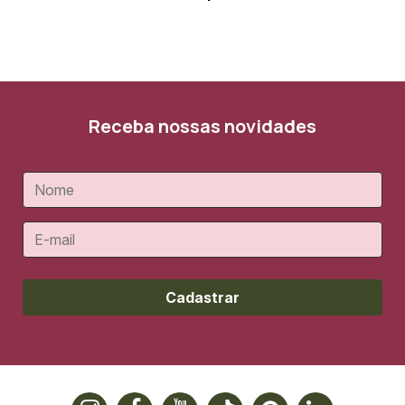
Receba nossas novidades
Cadastrar