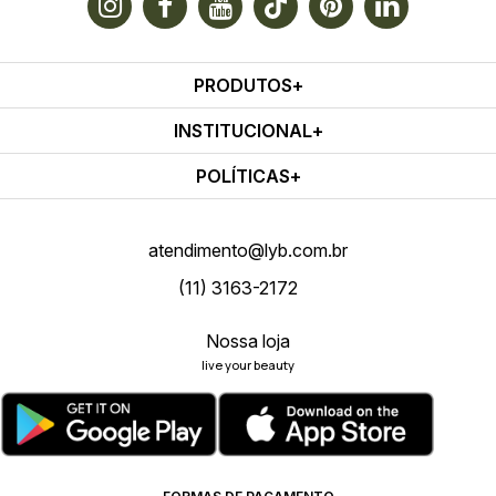
PRODUTOS
INSTITUCIONAL
POLÍTICAS
atendimento@lyb.com.br
(11) 3163-2172
Nossa loja
live your beauty