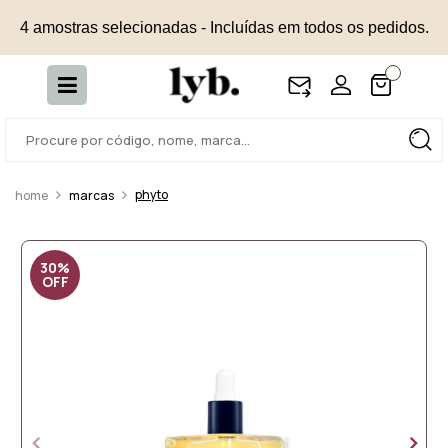
4 amostras selecionadas - Incluídas em todos os pedidos.
phyto
marcas
30%
OFF