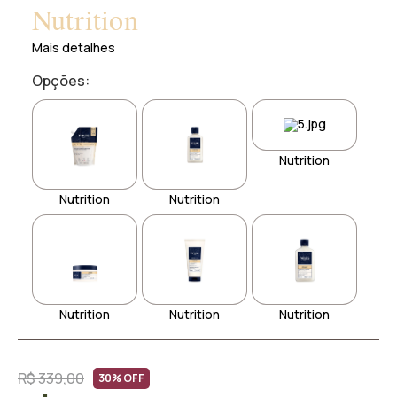
Nutrition
Mais detalhes
Opções:
Nutrition
Nutrition
Nutrition
Nutrition
Nutrition
Nutrition
R$ 339,00
30% OFF