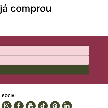
 já comprou
SOCIAL