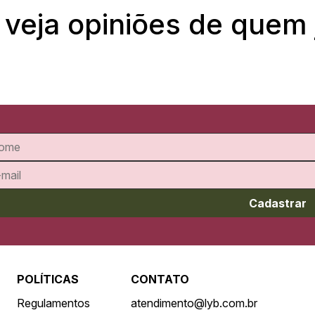
 veja opiniões de quem
Cadastrar
POLÍTICAS
CONTATO
Regulamentos
atendimento@lyb.com.br