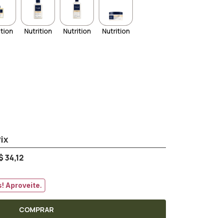
ition
Nutrition
Nutrition
Nutrition
$ 34,12
! Aproveite.
COMPRAR