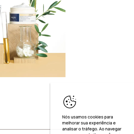
Nós usamos cookies para
melhorar sua experiência e
analisar o tráfego. Ao navegar