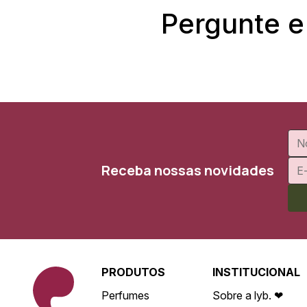
Pergunte e
Receba nossas novidades
PRODUTOS
INSTITUCIONAL
Perfumes
Sobre a lyb. ❤