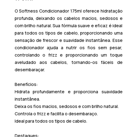
O
Softness Condicionador 175ml
oferece hidratação
profunda, deixando os cabelos macios, sedosos e
com brilho natural. Sua fórmula suave e eficaz é ideal
para todos os tipos de cabelo, proporcionando uma
sensação de frescor e suavidade instantânea. Esse
condicionador ajuda a nutrir os fios sem pesar,
controlando o frizz e proporcionando um toque
aveludado aos cabelos, tornando-os fáceis de
desembaraçar.
Benefícios:
Hidrata profundamente e proporciona suavidade
instantânea.
Deixa os fios macios, sedosos e com brilho natural.
Controla o frizz e facilita o desembaraço.
Ideal para todos os tipos de cabelo.
Destaques: