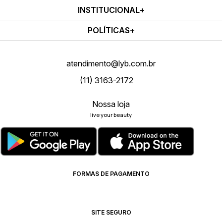
INSTITUCIONAL
POLÍTICAS
atendimento@lyb.com.br
(11) 3163-2172
Nossa loja
live your beauty
FORMAS DE PAGAMENTO
SITE SEGURO