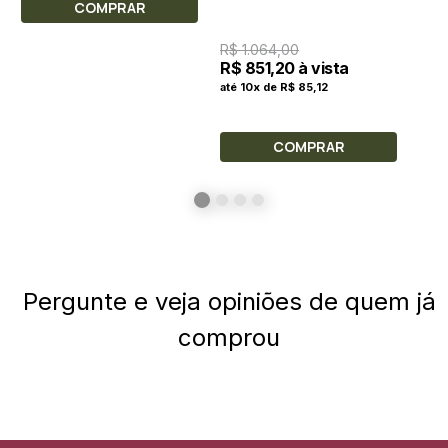
COMPRAR
R$ 1.064,00
R$ 851,20 à vista
até 10x de R$ 85,12
COMPRAR
Pergunte e veja opiniões de quem já
comprou