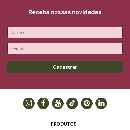
Receba nossas novidades
Cadastrar
PRODUTOS