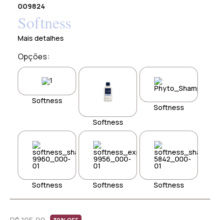
009824
Softness
Mais detalhes
Opções:
Softness
Softness
Softness
Softness
Softness
Softness