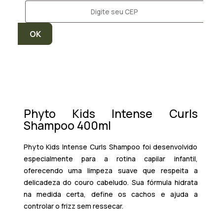
Phyto Kids Intense Curls
Shampoo 400ml
Phyto Kids Intense Curls Shampoo foi desenvolvido
especialmente para a rotina capilar infantil,
oferecendo uma limpeza suave que respeita a
delicadeza do couro cabeludo. Sua fórmula hidrata
na medida certa, define os cachos e ajuda a
controlar o frizz sem ressecar.