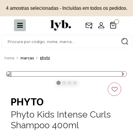
4 amostras selecionadas - Incluídas em todos os pedidos.
phyto
marcas
PHYTO
Phyto Kids Intense Curls
Shampoo 400ml