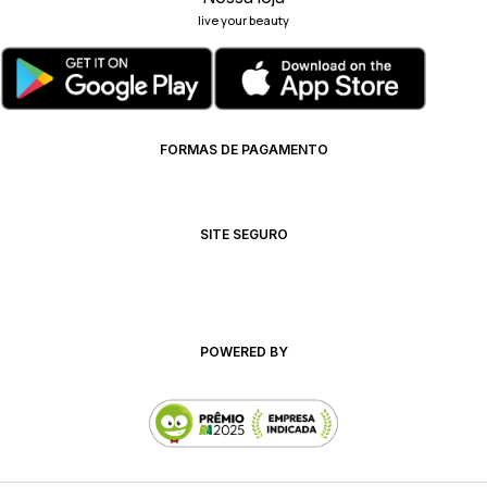
live your beauty
FORMAS DE PAGAMENTO
SITE SEGURO
POWERED BY