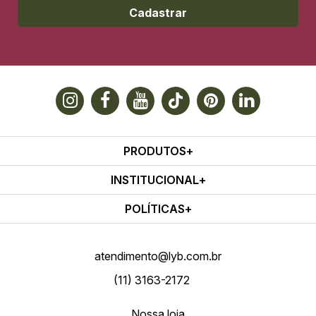
Cadastrar
PRODUTOS
INSTITUCIONAL
POLÍTICAS
atendimento@lyb.com.br
(11) 3163-2172
Nossa loja