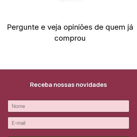
Pergunte e veja opiniões de quem já
comprou
Receba nossas novidades