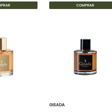
MPRAR
COMPRAR
GISADA