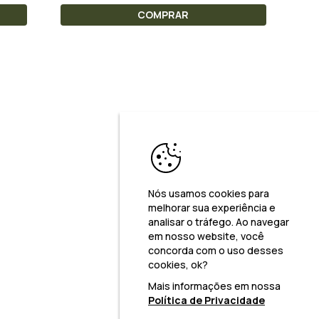
COMPRAR
Nós usamos cookies para
melhorar sua experiência e
analisar o tráfego. Ao navegar
em nosso website, você
concorda com o uso desses
cookies, ok?
Mais informações em nossa
Política de Privacidade