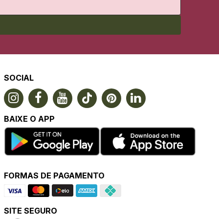
SOCIAL
BAIXE O APP
FORMAS DE PAGAMENTO
SITE SEGURO