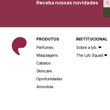
Receba nossas novidades
PRODUTOS
INSTITUCIONAL
Perfumes
Sobre a lyb. ❤
Maquiagens
The Lyb Squad ❤
Cabelos
Skincare
Oportunidades
Amostras