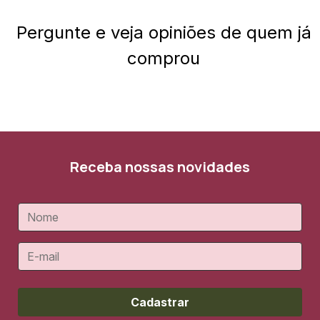
Pergunte e veja opiniões de quem já
comprou
Receba nossas novidades
Cadastrar