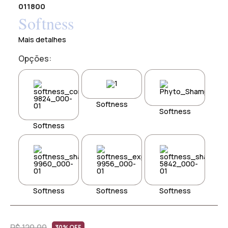
011800
Softness
Mais detalhes
Opções:
Softness
Softness
Softness
Softness
Softness
Softness
R$ 120,00
30% OFF