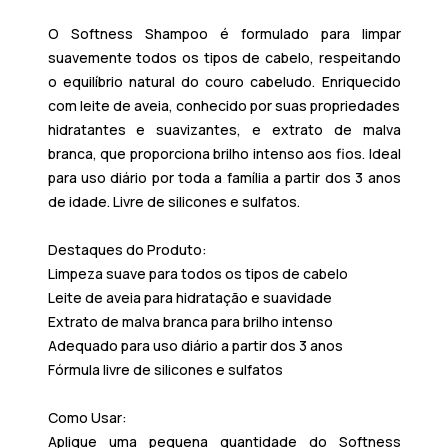
O
Softness Shampoo
é formulado para limpar
suavemente todos os tipos de cabelo, respeitando
o equilíbrio natural do couro cabeludo. Enriquecido
com leite de aveia, conhecido por suas propriedades
hidratantes e suavizantes, e extrato de malva
branca, que proporciona brilho intenso aos fios. Ideal
para uso diário por toda a família a partir dos 3 anos
de idade. Livre de silicones e sulfatos.​
Destaques do Produto:
Limpeza suave para todos os tipos de cabelo
Leite de aveia para hidratação e suavidade
Extrato de malva branca para brilho intenso
Adequado para uso diário a partir dos 3 anos
Fórmula livre de silicones e sulfatos​
Como Usar:
Aplique uma pequena quantidade do
Softness