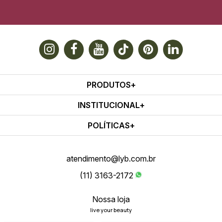
PRODUTOS
INSTITUCIONAL
POLÍTICAS
atendimento@lyb.com.br
(11) 3163-2172
Nossa loja
live your beauty