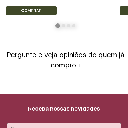
COMPRAR
Pergunte e veja opiniões de quem já
comprou
Receba nossas novidades