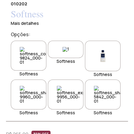
010202
Softness
Mais detalhes
Opções:
Softness
Softness
Softness
Softness
Softness
Softness