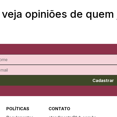
 veja opiniões de quem
Cadastrar
POLÍTICAS
CONTATO