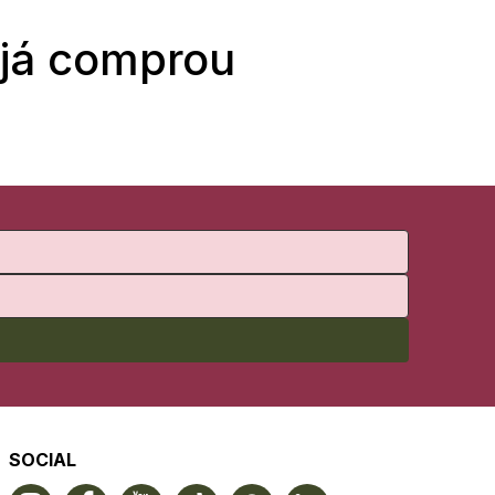
 já comprou
SOCIAL