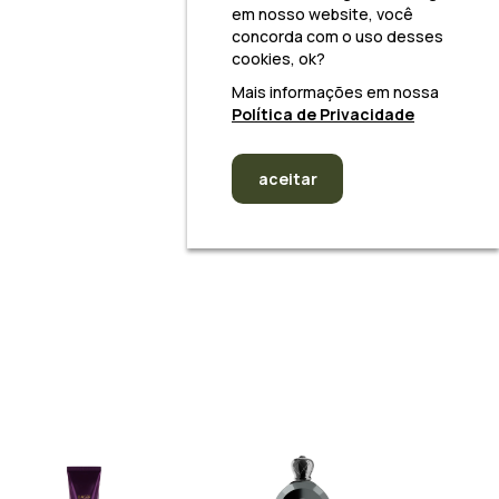
em nosso website, você
concorda com o uso desses
cookies, ok?
Mais informações em nossa
Política de Privacidade
aceitar