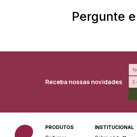
Pergunte e
Receba nossas novidades
PRODUTOS
INSTITUCIONAL