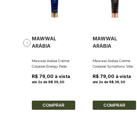
MAWWAL
MAWWAL
ARÁBIA
ARÁBIA
Mawwal Arábia Creme
Mawwal Arábia Creme
Corporal Energy Fada
Corporal Symphony Sitar
200ml
200ml
R$ 79,00 à vista
R$ 79,00 à vista
até 2x de R$ 39,50
até 2x de R$ 39,50
COMPRAR
COMPRAR