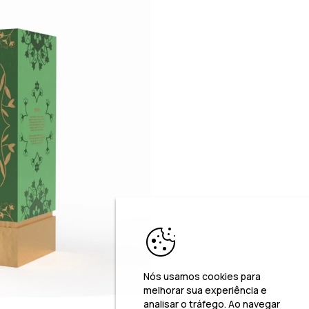
Nós usamos cookies para
melhorar sua experiência e
analisar o tráfego. Ao navegar