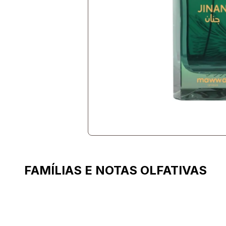
FAMÍLIAS E NOTAS OLFATIVAS