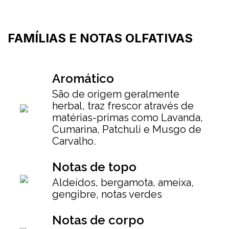
FAMÍLIAS E NOTAS OLFATIVAS
Aromático
São de origem geralmente
herbal, traz frescor através de
matérias-primas como Lavanda,
Cumarina, Patchuli e Musgo de
Carvalho.
Notas de topo
Aldeídos, bergamota, ameixa,
gengibre, notas verdes
Notas de corpo