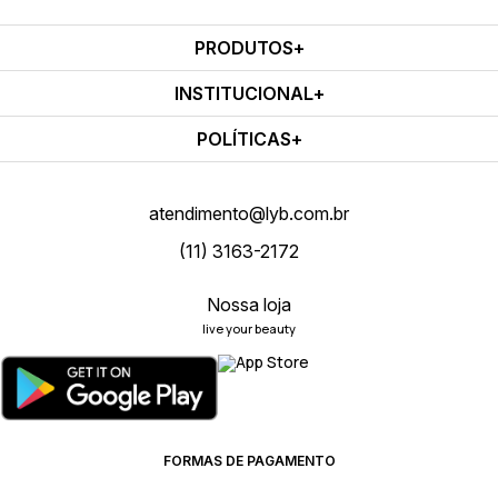
PRODUTOS
INSTITUCIONAL
POLÍTICAS
atendimento@lyb.com.br
(11) 3163-2172
Nossa loja
live your beauty
FORMAS DE PAGAMENTO