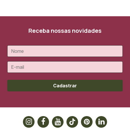
Receba nossas novidades
Cadastrar