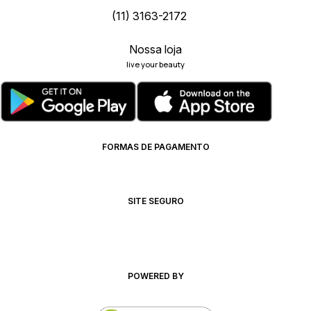
(11) 3163-2172
Nossa loja
live your beauty
FORMAS DE PAGAMENTO
SITE SEGURO
POWERED BY