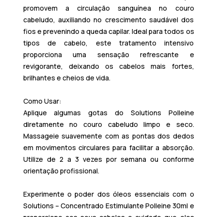
promovem a circulação sanguínea no couro
cabeludo, auxiliando no crescimento saudável dos
fios e prevenindo a queda capilar. Ideal para todos os
tipos de cabelo, este tratamento intensivo
proporciona uma sensação refrescante e
revigorante, deixando os cabelos mais fortes,
brilhantes e cheios de vida.
Como Usar:
Aplique algumas gotas do
Solutions Polleine
diretamente no couro cabeludo limpo e seco.
Massageie suavemente com as pontas dos dedos
em movimentos circulares para facilitar a absorção.
Utilize de 2 a 3 vezes por semana ou conforme
orientação profissional.​
Experimente o poder dos óleos essenciais com o
Solutions – Concentrado Estimulante Polleine 30ml
e