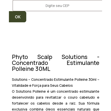
Phyto Scalp Solutions -
Concentrado Estimulante
Polleine 30ML
Solutions – Concentrado Estimulante Polleine 30ml –
Vitalidade e Força para Seus Cabelos
O
Solutions Polleine
é um concentrado estimulante
desenvolvido para revitalizar o couro cabeludo e
fortalecer os cabelos desde a raiz. Sua fórmula
exclusiva combina óleos essenciais naturais que