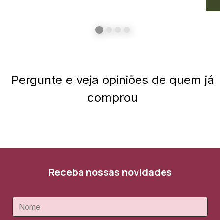
Pergunte e veja opiniões de quem já
comprou
Receba nossas novidades