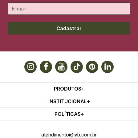
Cadastrar
PRODUTOS
INSTITUCIONAL
POLÍTICAS
atendimento@lyb.com.br