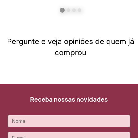
Pergunte e veja opiniões de quem já
comprou
Receba nossas novidades