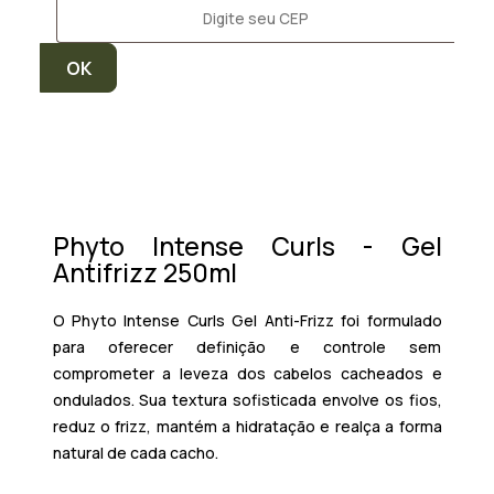
Phyto Intense Curls - Gel
Antifrizz 250ml
O Phyto Intense Curls Gel Anti-Frizz foi formulado
para oferecer definição e controle sem
comprometer a leveza dos cabelos cacheados e
ondulados. Sua textura sofisticada envolve os fios,
reduz o frizz, mantém a hidratação e realça a forma
natural de cada cacho.