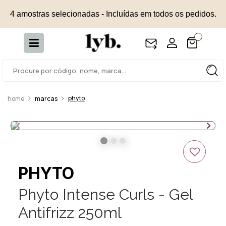
4 amostras selecionadas - Incluídas em todos os pedidos.
phyto
marcas
PHYTO
Phyto Intense Curls - Gel
Antifrizz 250ml