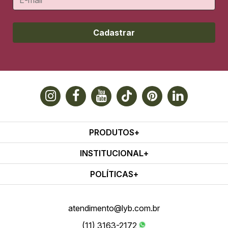
Cadastrar
PRODUTOS
INSTITUCIONAL
POLÍTICAS
atendimento@lyb.com.br
(11) 3163-2172