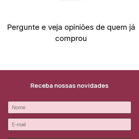
Pergunte e veja opiniões de quem já
comprou
Receba nossas novidades