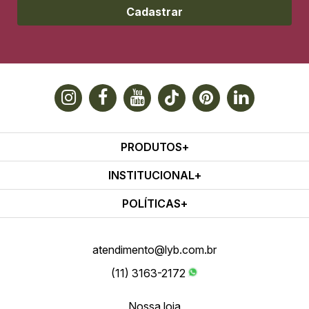
Cadastrar
PRODUTOS
INSTITUCIONAL
POLÍTICAS
atendimento@lyb.com.br
(11) 3163-2172
Nossa loja