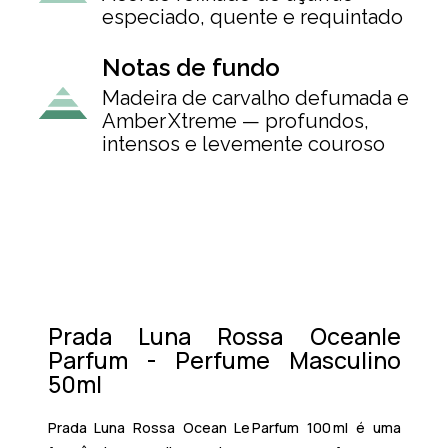
especiado, quente e requintado
Notas de fundo
Madeira de carvalho defumada e
Amber Xtreme — profundos,
intensos e levemente couroso
Prada Luna Rossa Oceanle
Parfum - Perfume Masculino
50ml
Prada Luna Rossa Ocean Le Parfum 100 ml é uma