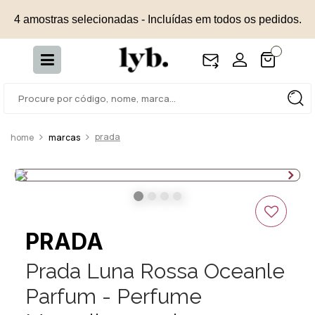
4 amostras selecionadas - Incluídas em todos os pedidos.
prada
marcas
PRADA
Prada Luna Rossa Oceanle
Parfum - Perfume