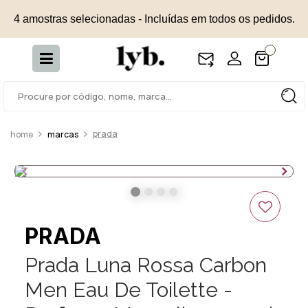
4 amostras selecionadas - Incluídas em todos os pedidos.
prada
marcas
PRADA
Prada Luna Rossa Carbon
Men Eau De Toilette -