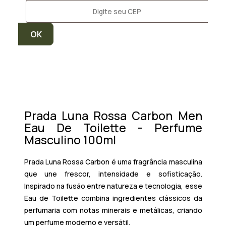
Prada Luna Rossa Carbon Men
Eau De Toilette - Perfume
Masculino 100ml
Prada Luna Rossa Carbon é uma fragrância masculina
que une frescor, intensidade e sofisticação.
Inspirado na fusão entre natureza e tecnologia, esse
Eau de Toilette combina ingredientes clássicos da
perfumaria com notas minerais e metálicas, criando
um perfume moderno e versátil.