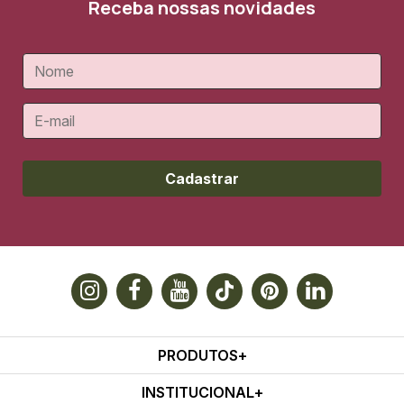
Receba nossas novidades
Cadastrar
PRODUTOS
INSTITUCIONAL