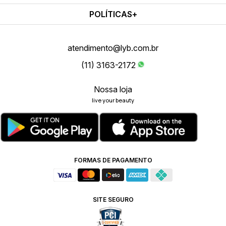
POLÍTICAS
atendimento@lyb.com.br
(11) 3163-2172
Nossa loja
live your beauty
FORMAS DE PAGAMENTO
SITE SEGURO