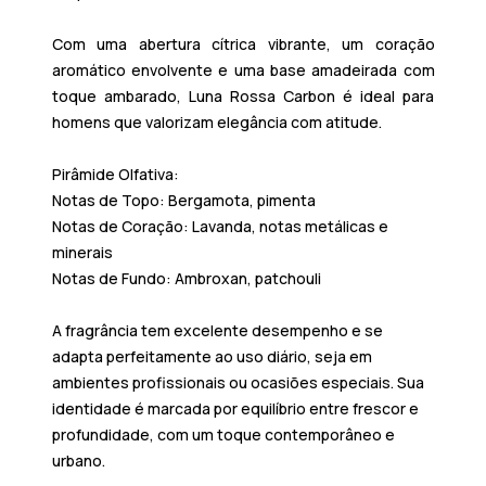
Com uma abertura cítrica vibrante, um coração
aromático envolvente e uma base amadeirada com
toque ambarado, Luna Rossa Carbon é ideal para
homens que valorizam elegância com atitude.
Pirâmide Olfativa:
Notas de Topo:
Bergamota, pimenta
Notas de Coração:
Lavanda, notas metálicas e
minerais
Notas de Fundo:
Ambroxan, patchouli
A fragrância tem excelente desempenho e se
adapta perfeitamente ao uso diário, seja em
ambientes profissionais ou ocasiões especiais. Sua
identidade é marcada por equilíbrio entre frescor e
profundidade, com um toque contemporâneo e
urbano.