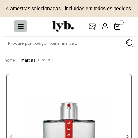
4 amostras selecionadas - Incluídas em todos os pedidos.
prada
marcas