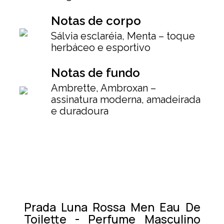
Notas de corpo
Sálvia esclaréia, Menta – toque
herbáceo e esportivo
Notas de fundo
Ambrette, Ambroxan –
assinatura moderna, amadeirada
e duradoura
Prada Luna Rossa Men Eau De
Toilette - Perfume Masculino