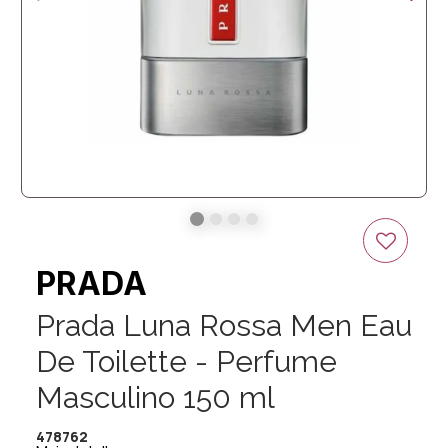
PRADA
Prada Luna Rossa Men Eau
De Toilette - Perfume
Masculino 150 ml
478762