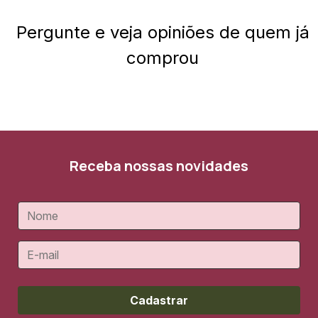
Pergunte e veja opiniões de quem já
comprou
Receba nossas novidades
Cadastrar