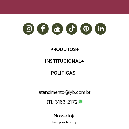
PRODUTOS
INSTITUCIONAL
POLÍTICAS
atendimento@lyb.com.br
(11) 3163-2172
Nossa loja
live your beauty