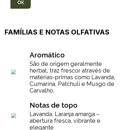
FAMÍLIAS E NOTAS OLFATIVAS
Aromático
São de origem geralmente
herbal, traz frescor através de
matérias-primas como Lavanda,
Cumarina, Patchuli e Musgo de
Carvalho.
Notas de topo
Lavanda, Laranja amarga –
abertura fresca, vibrante e
elegante