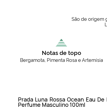
São de origem g
L
Notas de topo
Bergamota, Pimenta Rosa e Artemísia
Prada Luna Rossa Ocean Eau De 
Perfume Masculino 100ml