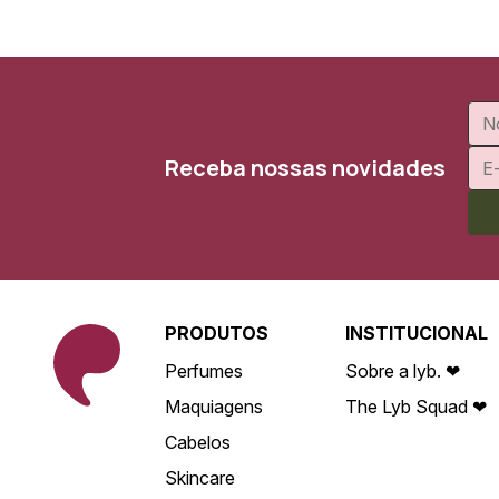
Receba nossas novidades
PRODUTOS
INSTITUCIONAL
Perfumes
Sobre a lyb. ❤
Maquiagens
The Lyb Squad ❤
Cabelos
Skincare