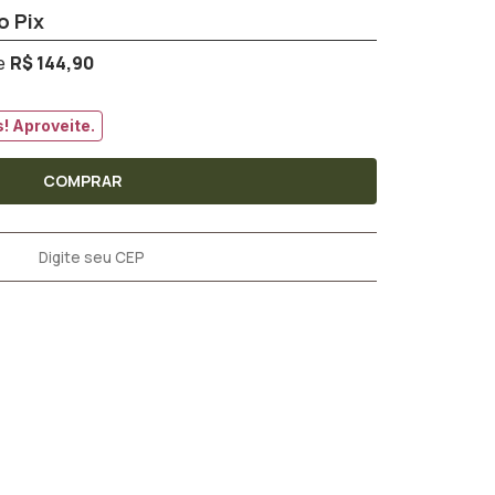
R$ 144,90
! Aproveite.
COMPRAR