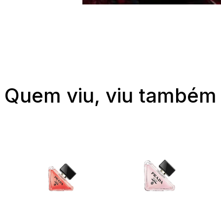
Quem viu, viu também