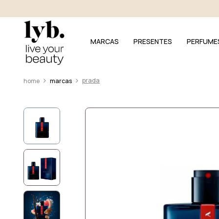
MARCAS
PRESENTES
PERFUME
prada
marcas