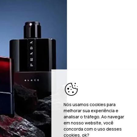
Nós usamos cookies para
melhorar sua experiência e
analisar o tráfego. Ao navegar
em nosso website, você
concorda com o uso desses
cookies, ok?