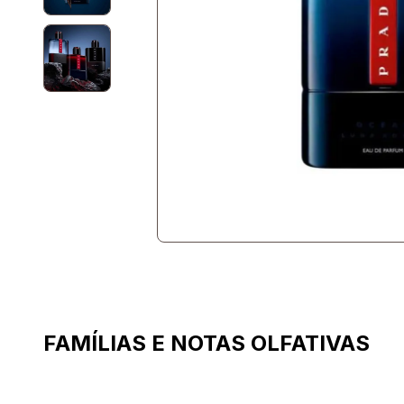
FAMÍLIAS E NOTAS OLFATIVAS