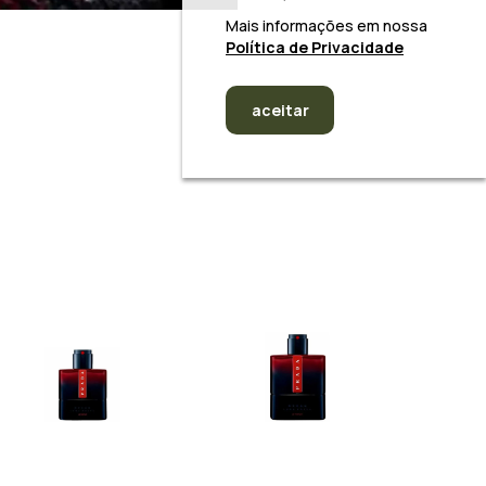
Mais informações em nossa
Política de Privacidade
aceitar