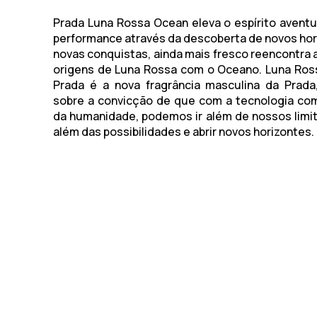
Prada Luna Rossa Ocean
eleva o espírito aventu
performance através da descoberta de novos hor
novas conquistas, ainda mais fresco reencontra a
origens de
Luna Rossa
com o Oceano.
Luna Ros
Prada
é a nova fragrância masculina da Prada
sobre a convicção de que com a tecnologia co
da humanidade, podemos ir além de nossos limit
além das possibilidades e abrir novos horizontes.