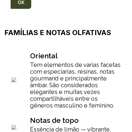
FAMÍLIAS E NOTAS OLFATIVAS
Oriental
Tem elementos de varias facetas
com especiarias, resinas, notas
gourmand e principalmente
âmbar. São considerados
elegantes e muitas vezes
compartilháveis entre os
gêneros masculino e feminino.
Notas de topo
Essência de limão — vibrante,