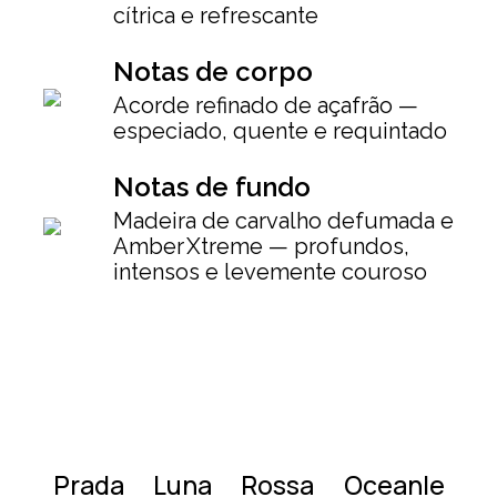
cítrica e refrescante
Notas de corpo
Acorde refinado de açafrão —
especiado, quente e requintado
Notas de fundo
Madeira de carvalho defumada e
Amber Xtreme — profundos,
intensos e levemente couroso
Prada Luna Rossa Oceanle