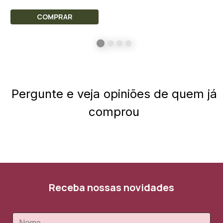
COMPRAR
Pergunte e veja opiniões de quem já
comprou
Receba nossas novidades