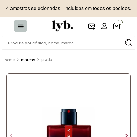
4 amostras selecionadas - Incluídas em todos os pedidos.
prada
marcas