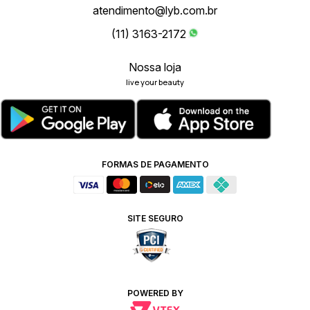
atendimento@lyb.com.br
(11) 3163-2172
Nossa loja
live your beauty
FORMAS DE PAGAMENTO
SITE SEGURO
POWERED BY