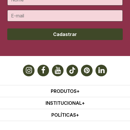
Cadastrar
PRODUTOS
INSTITUCIONAL
POLÍTICAS