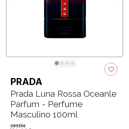
PRADA
Prada Luna Rossa Oceanle
Parfum - Perfume
Masculino 100ml
089356