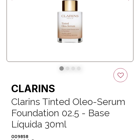
CLARINS
Clarins Tinted Oleo-Serum
Foundation 02.5 - Base
Líquida 30ml
009858