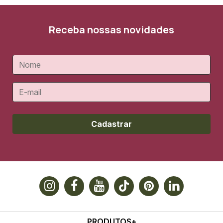
Receba nossas novidades
Cadastrar
PRODUTOS