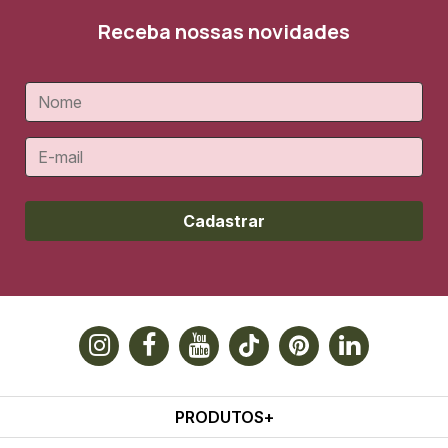
Receba nossas novidades
Cadastrar
PRODUTOS