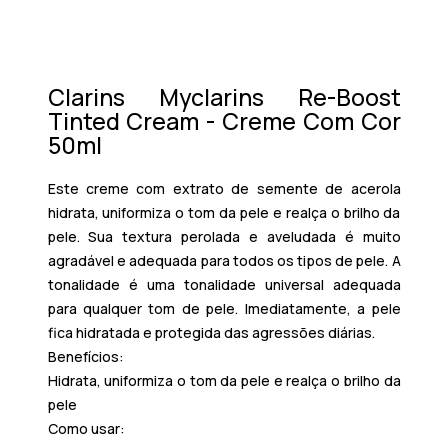
Clarins Myclarins Re-Boost
Tinted Cream - Creme Com Cor
50ml
Este creme com extrato de semente de acerola
hidrata, uniformiza o tom da pele e realça o brilho da
pele. Sua textura perolada e aveludada é muito
agradável e adequada para todos os tipos de pele. A
tonalidade é uma tonalidade universal adequada
para qualquer tom de pele. Imediatamente, a pele
fica hidratada e protegida das agressões diárias.
Benefícios:
Hidrata, uniformiza o tom da pele e realça o brilho da
pele
Como usar: