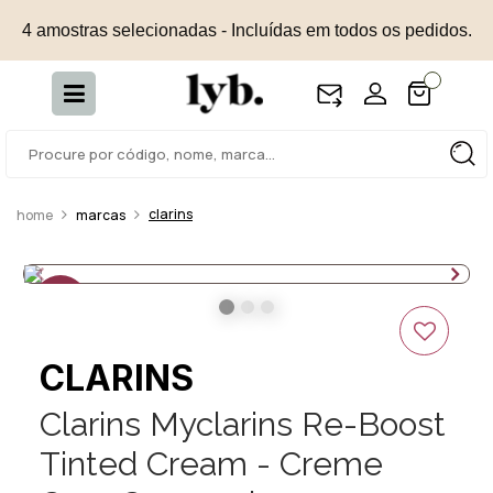
4 amostras selecionadas - Incluídas em todos os pedidos.
clarins
marcas
50%
OFF
CLARINS
Clarins Myclarins Re-Boost
Tinted Cream - Creme