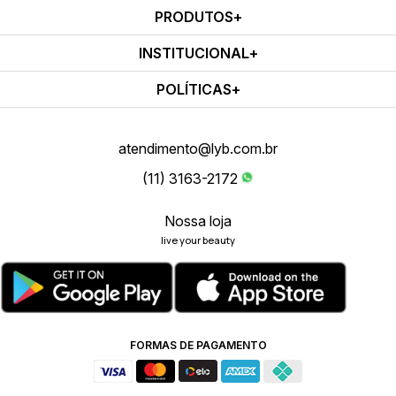
PRODUTOS
INSTITUCIONAL
POLÍTICAS
atendimento@lyb.com.br
(11) 3163-2172
Nossa loja
live your beauty
FORMAS DE PAGAMENTO