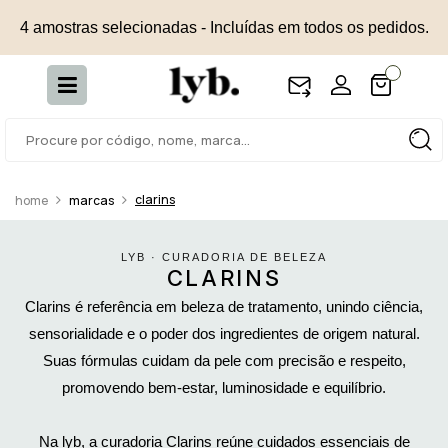
4 amostras selecionadas - Incluídas em todos os pedidos.
clarins
marcas
LYB · CURADORIA DE BELEZA
CLARINS
Clarins é referência em beleza de tratamento, unindo ciência,
sensorialidade e o poder dos ingredientes de origem natural.
Suas fórmulas cuidam da pele com precisão e respeito,
promovendo bem-estar, luminosidade e equilíbrio.
Na lyb, a curadoria Clarins reúne cuidados essenciais de