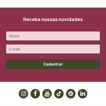
Receba nossas novidades
Cadastrar