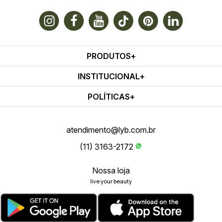
PRODUTOS
INSTITUCIONAL
POLÍTICAS
atendimento@lyb.com.br
(11) 3163-2172
Nossa loja
live your beauty