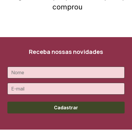
comprou
Receba nossas novidades
Cadastrar