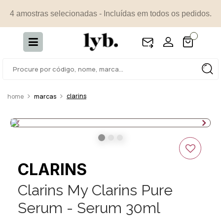
4 amostras selecionadas - Incluídas em todos os pedidos.
clarins
marcas
CLARINS
Clarins My Clarins Pure
Serum - Serum 30ml