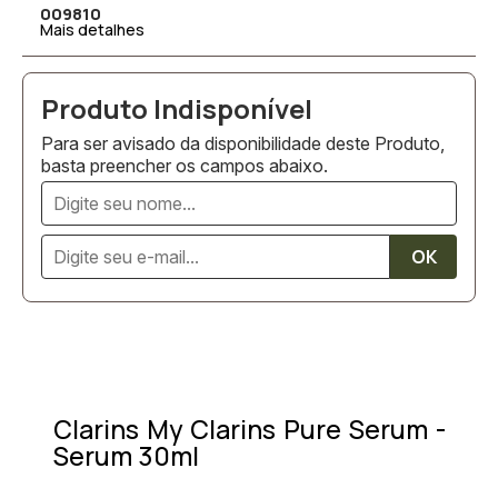
009810
Mais detalhes
Para ser avisado da disponibilidade deste Produto,
basta preencher os campos abaixo.
Clarins My Clarins Pure Serum -
Serum 30ml