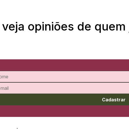
 veja opiniões de quem
Cadastrar