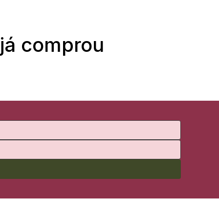
 já comprou