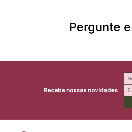
Pergunte e
Receba nossas novidades