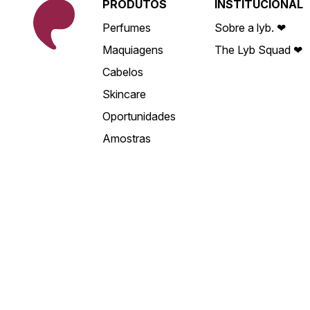
PRODUTOS
INSTITUCIONAL
Perfumes
Sobre a lyb. ❤
Maquiagens
The Lyb Squad ❤
Cabelos
Skincare
Oportunidades
Amostras