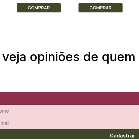
COMPRAR
COMPRAR
 veja opiniões de quem
Cadastrar