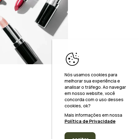
Nós usamos cookies para
melhorar sua experiência e
analisar o tráfego. Ao navegar
em nosso website, você
concorda com o uso desses
cookies, ok?
Mais informações em nossa
Política de Privacidade