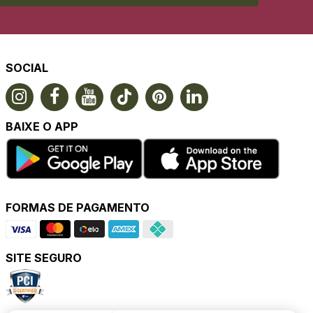
SOCIAL
BAIXE O APP
FORMAS DE PAGAMENTO
SITE SEGURO