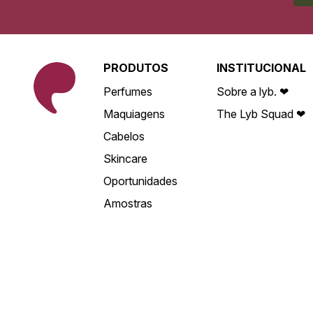
PRODUTOS
INSTITUCIONAL
Perfumes
Sobre a lyb. ❤
Maquiagens
The Lyb Squad ❤
Cabelos
Skincare
Oportunidades
Amostras