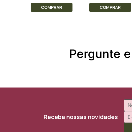
COMPRAR
COMPRAR
Pergunte e
Receba nossas novidades