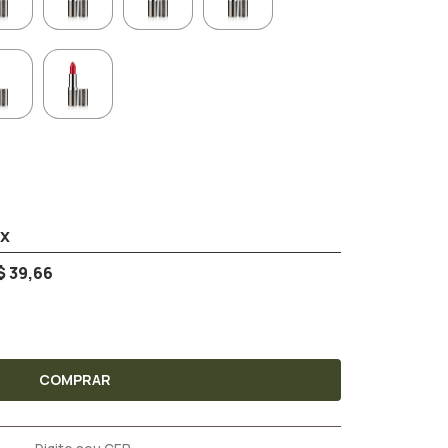
$ 39,66
COMPRAR