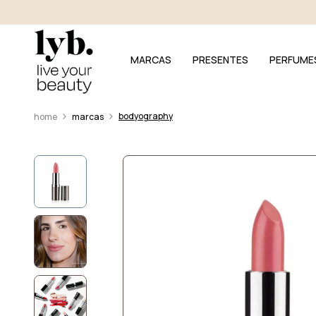
MARCAS
PRESENTES
PERFUME
bodyography
marcas