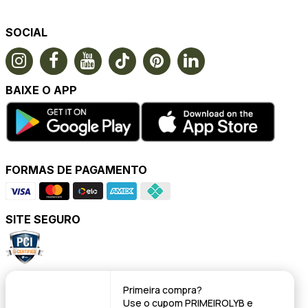
SOCIAL
BAIXE O APP
FORMAS DE PAGAMENTO
SITE SEGURO
POWERED BY
Primeira compra?
Use o cupom
PRIMEIROLYB
e