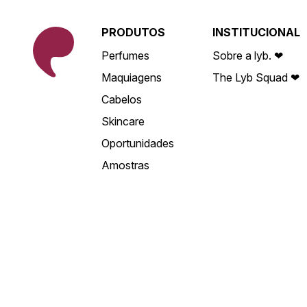
PRODUTOS
INSTITUCIONAL
Perfumes
Sobre a lyb. ❤
Maquiagens
The Lyb Squad ❤
Cabelos
Skincare
Oportunidades
Amostras