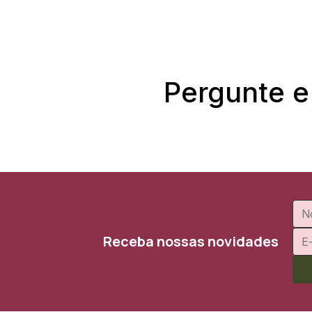
Pergunte e
Receba nossas novidades