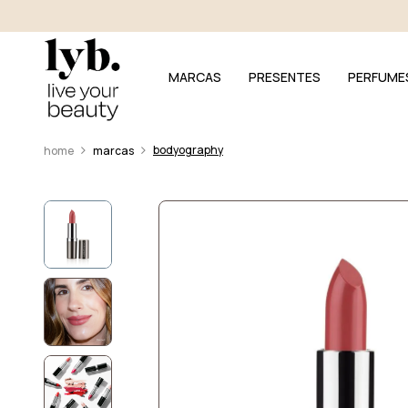
MARCAS
PRESENTES
PERFUME
bodyography
marcas