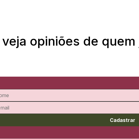
 veja opiniões de quem
Cadastrar