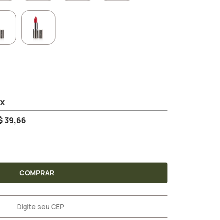
$ 39,66
COMPRAR