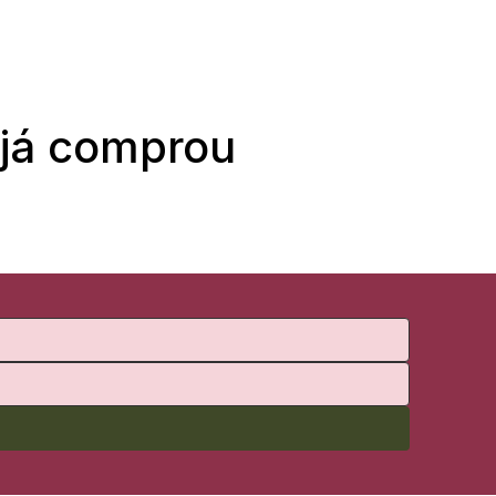
 já comprou