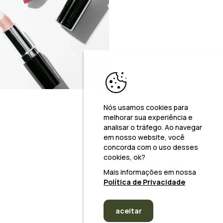
Nós usamos cookies para
melhorar sua experiência e
analisar o tráfego. Ao navegar
em nosso website, você
concorda com o uso desses
cookies, ok?
Mais informações em nossa
Política de Privacidade
aceitar