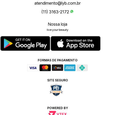
atendimento@lyb.com.br
(11) 3163-2172
Nossa loja
live your beauty
FORMAS DE PAGAMENTO
SITE SEGURO
POWERED BY