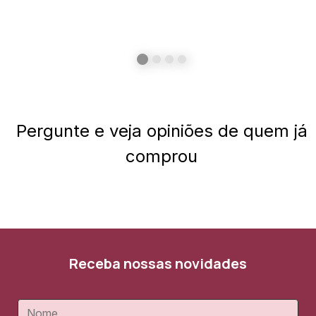
Pergunte e veja opiniões de quem já
comprou
Receba nossas novidades