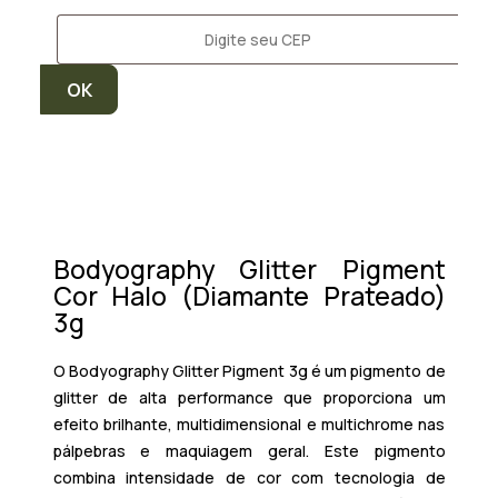
Bodyography Glitter Pigment
Cor Halo (Diamante Prateado)
3g
O Bodyography Glitter Pigment 3g é um pigmento de
glitter de alta performance que proporciona um
efeito brilhante, multidimensional e multichrome nas
pálpebras e maquiagem geral. Este pigmento
combina intensidade de cor com tecnologia de