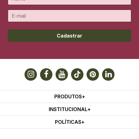
Cadastrar
PRODUTOS
INSTITUCIONAL
POLÍTICAS