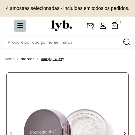
4 amostras selecionadas - Incluídas em todos os pedidos.
bodyography
marcas