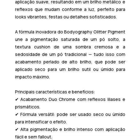
aplicação suave, resultando em um brilho metálico e
reflexos que mudam conforme a luz, perfeito para
looks vibrantes, festas ou detalhes sofisticados.
A fórmula inovadora do Bodyography Glitter Pigment
une a pigmentação saturada de um pó solto, a
textura cushion de uma sombra cremosa e a
sedosidade de um pó tradicional — tudo isso com
acabamento perlado de alto brilho, que pode ser
aplicado seco para um brilho sutil ou úmido para
impacto máximo.
Principais características e benefícios:
✔ Acabamento Duo Chrome com reflexos lilases e
prismáticos.
✔ Fórmula versátil: pode ser usado seco ou úmido
para intensificar o efeito.
✔ Alta pigmentação e brilho intenso com aplicação
fácil e sem fallout.