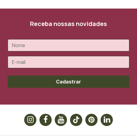
Receba nossas novidades
Cadastrar