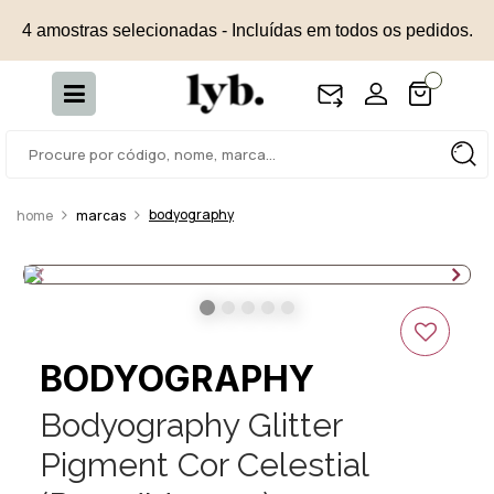
4 amostras selecionadas - Incluídas em todos os pedidos.
bodyography
marcas
BODYOGRAPHY
Bodyography Glitter
Pigment Cor Celestial