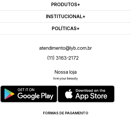
PRODUTOS
INSTITUCIONAL
POLÍTICAS
atendimento@lyb.com.br
(11) 3163-2172
Nossa loja
live your beauty
FORMAS DE PAGAMENTO