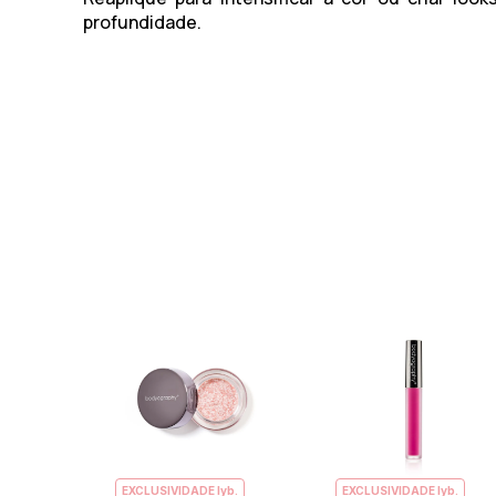
profundidade.
EXCLUSIVIDADE lyb.
EXCLUSIVIDADE lyb.