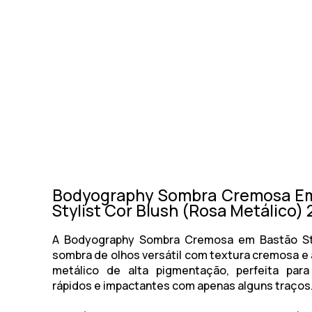
Bodyography Sombra Cremosa E
Stylist Cor Blush (Rosa Metálico) 
A Bodyography Sombra Cremosa em Bastão St
sombra de olhos versátil com textura cremosa 
metálico de alta pigmentação, perfeita para 
rápidos e impactantes com apenas alguns traços