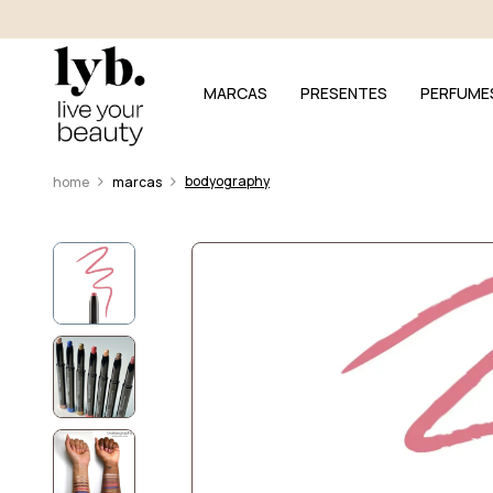
MARCAS
PRESENTES
PERFUME
bodyography
marcas