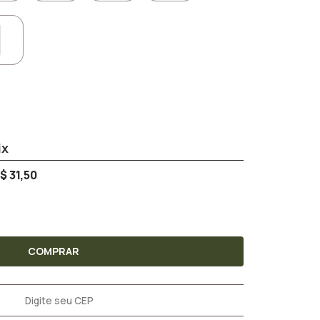
$ 31,50
COMPRAR