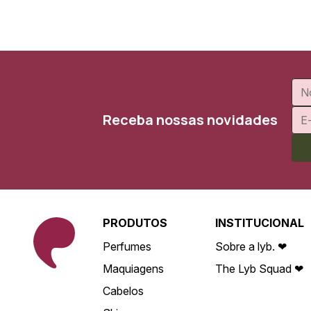
Receba nossas novidades
PRODUTOS
INSTITUCIONAL
Perfumes
Sobre a lyb. ❤
Maquiagens
The Lyb Squad ❤
Cabelos