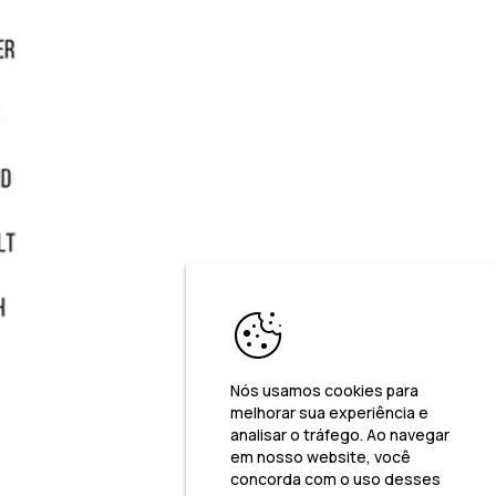
Nós usamos cookies para
melhorar sua experiência e
analisar o tráfego. Ao navegar
em nosso website, você
concorda com o uso desses