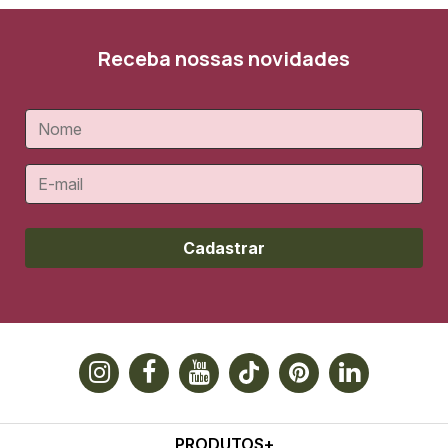
Receba nossas novidades
Cadastrar
PRODUTOS