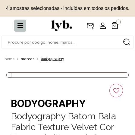
4 amostras selecionadas - Incluídas em todos os pedidos.
bodyography
marcas
BODYOGRAPHY
Bodyography Batom Bala
Fabric Texture Velvet Cor