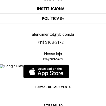
INSTITUCIONAL
POLÍTICAS
atendimento@lyb.com.br
(11) 3163-2172
Nossa loja
live your beauty
FORMAS DE PAGAMENTO
SITE SEGURO