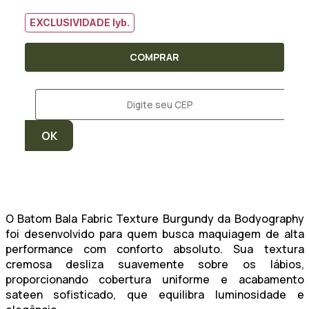
EXCLUSIVIDADE lyb.
COMPRAR
O Batom Bala Fabric Texture Burgundy da Bodyography
foi desenvolvido para quem busca maquiagem de alta
performance com conforto absoluto. Sua textura
cremosa desliza suavemente sobre os lábios,
proporcionando cobertura uniforme e acabamento
sateen sofisticado, que equilibra luminosidade e