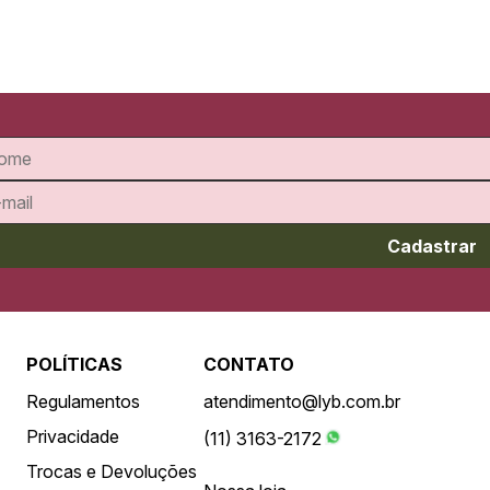
Cadastrar
POLÍTICAS
CONTATO
Regulamentos
atendimento@lyb.com.br
Privacidade
(11) 3163-2172
Trocas e Devoluções