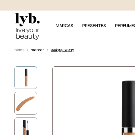
MARCAS
PRESENTES
PERFUME
bodyography
marcas