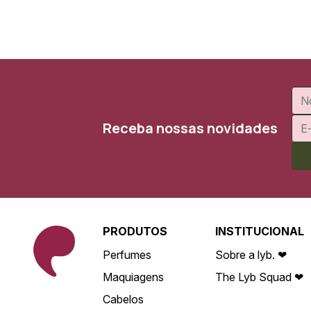
Receba nossas novidades
PRODUTOS
INSTITUCIONAL
Perfumes
Sobre a lyb. ❤
Maquiagens
The Lyb Squad ❤
Cabelos