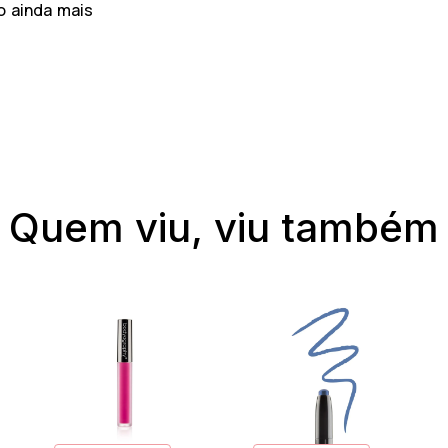
o ainda mais
Quem viu, viu também