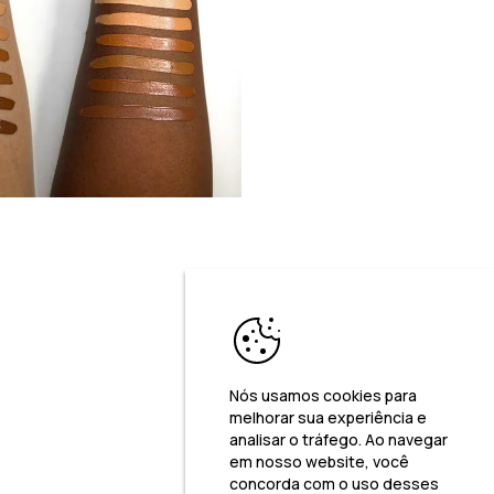
Nós usamos cookies para
melhorar sua experiência e
analisar o tráfego. Ao navegar
em nosso website, você
concorda com o uso desses