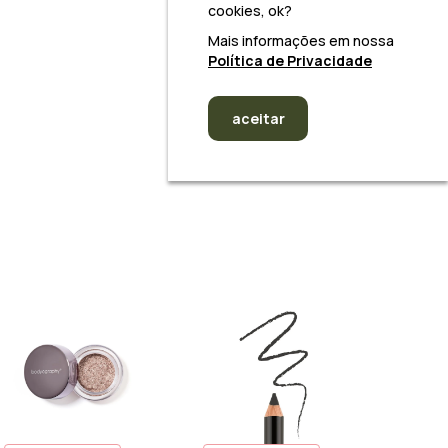
cookies, ok?
Mais informações em nossa
Política de Privacidade
aceitar