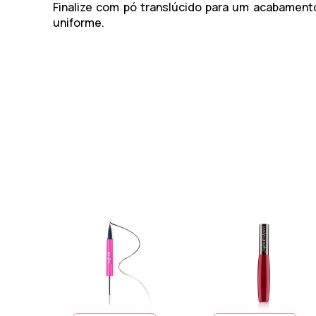
Finalize com pó translúcido para um acabament
uniforme.