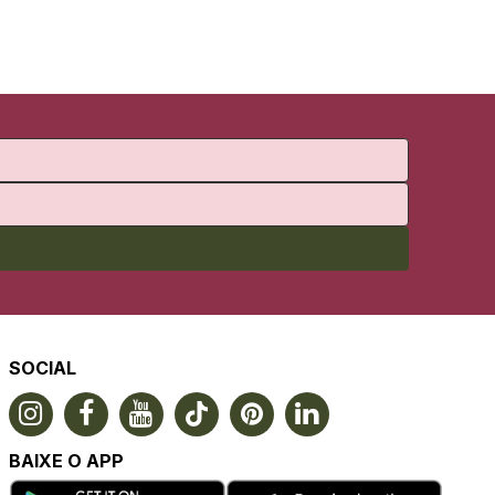
SOCIAL
BAIXE O APP