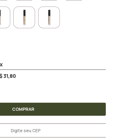
$ 31,80
COMPRAR