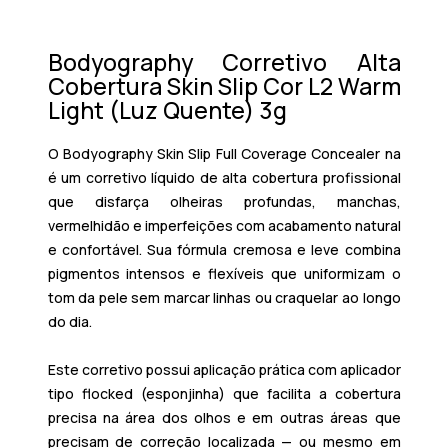
Bodyography Corretivo Alta
Cobertura Skin Slip Cor L2 Warm
Light (Luz Quente) 3g
O Bodyography Skin Slip Full Coverage Concealer na
é um corretivo líquido de alta cobertura profissional
que disfarça olheiras profundas, manchas,
vermelhidão e imperfeições com acabamento natural
e confortável. Sua fórmula cremosa e leve combina
pigmentos intensos e flexíveis que uniformizam o
tom da pele sem marcar linhas ou craquelar ao longo
do dia.
Este corretivo possui aplicação prática com aplicador
tipo flocked (esponjinha) que facilita a cobertura
precisa na área dos olhos e em outras áreas que
precisam de correção localizada — ou mesmo em