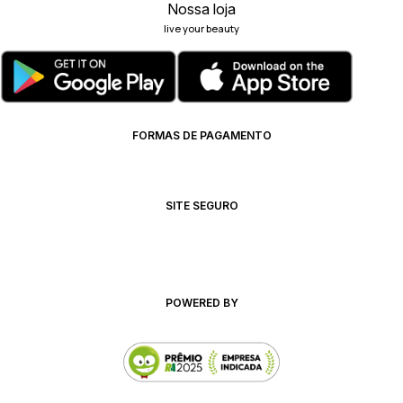
Nossa loja
live your beauty
FORMAS DE PAGAMENTO
SITE SEGURO
POWERED BY