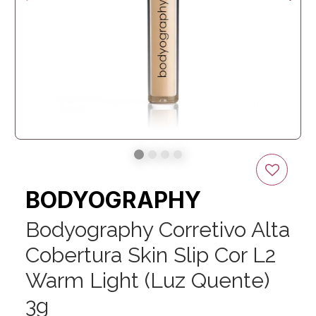
BODYOGRAPHY
Bodyography Corretivo Alta
Cobertura Skin Slip Cor L2
Warm Light (Luz Quente)
3g