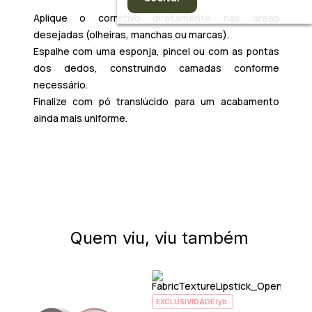
Aplique o corretivo diretamente nas áreas
desejadas (olheiras, manchas ou marcas).
Espalhe com uma esponja, pincel ou com as pontas
dos dedos, construindo camadas conforme
necessário.
Finalize com pó translúcido para um acabamento
ainda mais uniforme.
Quem viu, viu também
EXCLUSIVIDADE lyb.