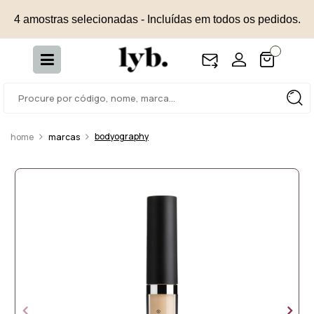
4 amostras selecionadas - Incluídas em todos os pedidos.
bodyography
marcas