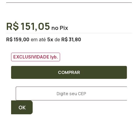
R$ 151,05
R$ 159,00
R$ 31,80
5
x
EXCLUSIVIDADE lyb.
COMPRAR