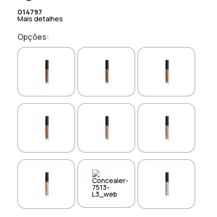
014797
Mais detalhes
Opções: