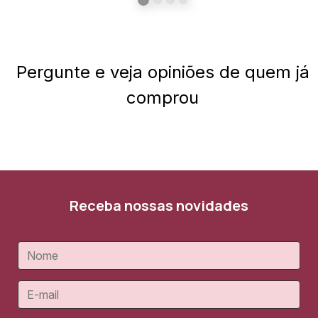
Pergunte e veja opiniões de quem já
comprou
Receba nossas novidades