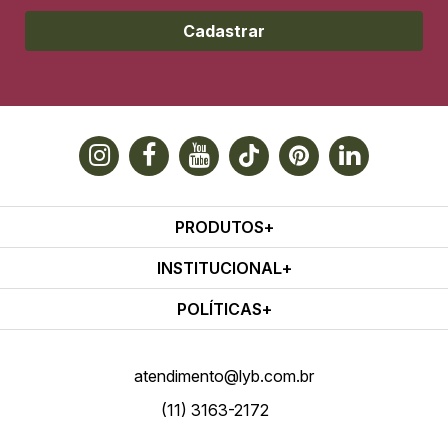
Cadastrar
PRODUTOS
INSTITUCIONAL
POLÍTICAS
atendimento@lyb.com.br
(11) 3163-2172