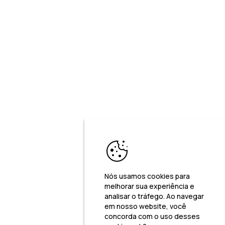
Nós usamos cookies para
melhorar sua experiência e
analisar o tráfego. Ao navegar
em nosso website, você
concorda com o uso desses