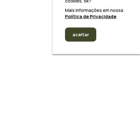
cookies, ok?
Mais informações em nossa
Política de Privacidade
aceitar