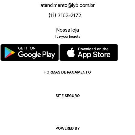
atendimento@lyb.com.br
(11) 3163-2172
Nossa loja
live your beauty
FORMAS DE PAGAMENTO
SITE SEGURO
POWERED BY