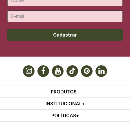
Cadastrar
PRODUTOS
INSTITUCIONAL
POLÍTICAS