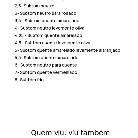
2,5- Subtom neutro
3- Subtom neutro para rosado
3,5 - Subtom quente amarelado
4- Subtom neutro levemente oliva
4,25 - Subtom quente amarelado
4,5 - Subtom quente levemente oliva
5- Subtom quente amarelado levemente alaranjado
5,5- Subtom quente amarelado
6- Subtom neutro para quente
7- Subtom quente vermelhado
8- Subtom frio
Quem viu, viu também