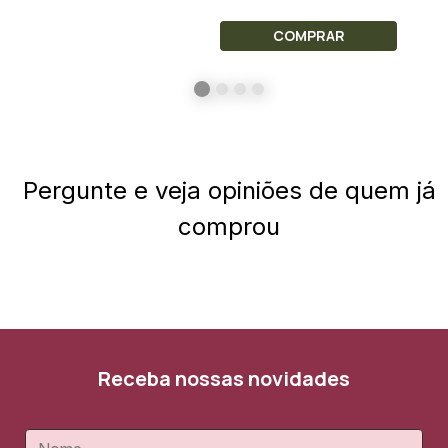
COMPRAR
Pergunte e veja opiniões de quem já
comprou
Receba nossas novidades