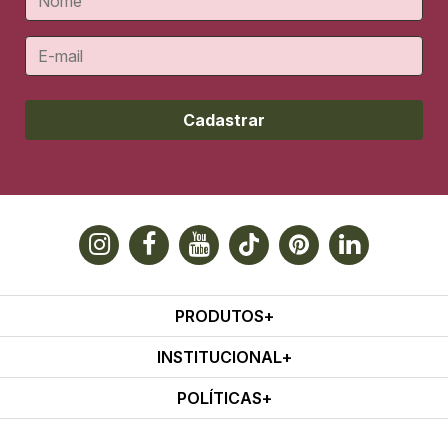
Cadastrar
PRODUTOS
INSTITUCIONAL
POLÍTICAS