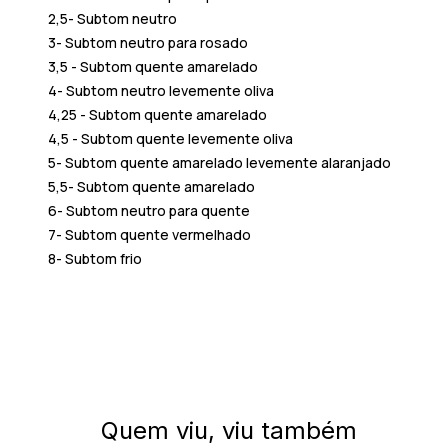
2,5- Subtom neutro
3- Subtom neutro para rosado
3,5 - Subtom quente amarelado
4- Subtom neutro levemente oliva
4,25 - Subtom quente amarelado
4,5 - Subtom quente levemente oliva
5- Subtom quente amarelado levemente alaranjado
5,5- Subtom quente amarelado
6- Subtom neutro para quente
7- Subtom quente vermelhado
8- Subtom frio
Quem viu, viu também