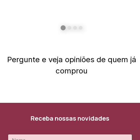
Pergunte e veja opiniões de quem já
comprou
Receba nossas novidades