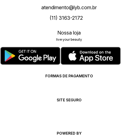
atendimento@lyb.com.br
(11) 3163-2172
Nossa loja
live your beauty
FORMAS DE PAGAMENTO
SITE SEGURO
POWERED BY