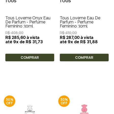
TOUS
TOUS
Tous Loveme Onyx Eau
Tous Loveme Eau De
De Parfum - Perfume
Parfum - Perfume
Feminino 30ml
Feminino 30ml
R$ 408,00
R$ 410,00
R$ 285,60 à vista
R$ 287,00 à vista
até 9x de R$ 31,73
até 9x de R$ 31,88
COMPRAR
COMPRAR
30%
30%