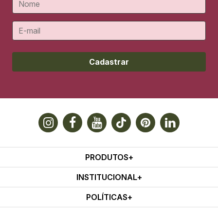
Cadastrar
PRODUTOS
INSTITUCIONAL
POLÍTICAS