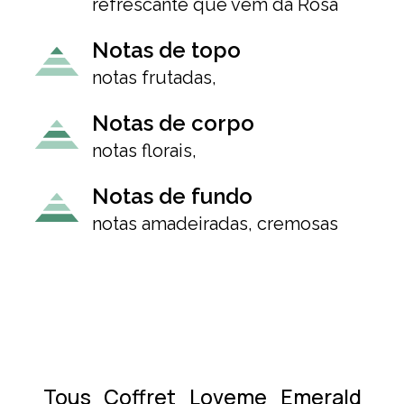
refrescante que vem da Rosa
Notas de topo
notas frutadas,
Notas de corpo
notas florais,
Notas de fundo
notas amadeiradas, cremosas
Tous Coffret Loveme Emerald