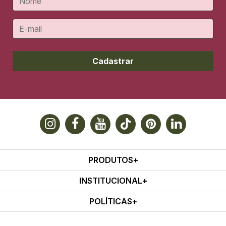
Cadastrar
PRODUTOS
INSTITUCIONAL
POLÍTICAS