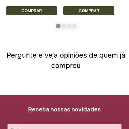
COMPRAR
COMPRAR
Pergunte e veja opiniões de quem já
comprou
Receba nossas novidades