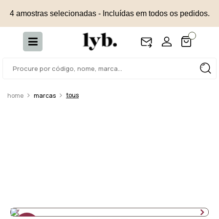
4 amostras selecionadas - Incluídas em todos os pedidos.
tous
marcas