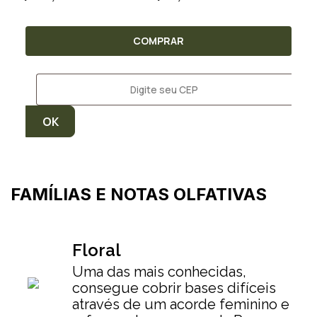
COMPRAR
FAMÍLIAS E NOTAS OLFATIVAS
Floral
Uma das mais conhecidas,
consegue cobrir bases difíceis
através de um acorde feminino e