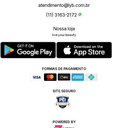
atendimento@lyb.com.br
(11) 3163-2172
Nossa loja
live your beauty
FORMAS DE PAGAMENTO
SITE SEGURO
POWERED BY