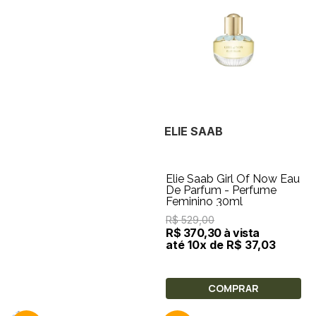
ELIE SAAB
Elie Saab Girl Of Now Eau
De Parfum - Perfume
Feminino 30ml
R$ 529,00
R$ 370,30 à vista
até 10x de R$ 37,03
COMPRAR