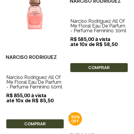
NARCISO RODRIGUEZ
Narciso Rodriguez All Of
Me Floral Eau De Parfum
- Perfume Feminino 30ml
R$ 585,00 à vista
até 10x de R$ 58,50
NARCISO RODRIGUEZ
COMPRAR
Narciso Rodriguez All Of
Me Floral Eau De Parfum
- Perfume Feminino 50ml
R$ 855,00 à vista
até 10x de R$ 85,50
30%
COMPRAR