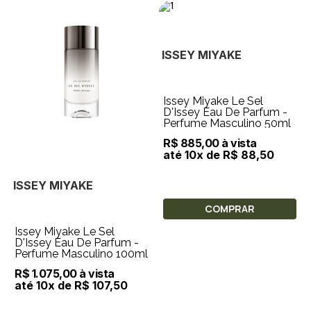
ISSEY MIYAKE
Issey Miyake Le Sel
D'Issey Eau De Parfum -
Perfume Masculino 50ml
R$ 885,00 à vista
até 10x de R$ 88,50
ISSEY MIYAKE
COMPRAR
Issey Miyake Le Sel
D'Issey Eau De Parfum -
Perfume Masculino 100ml
R$ 1.075,00 à vista
até 10x de R$ 107,50