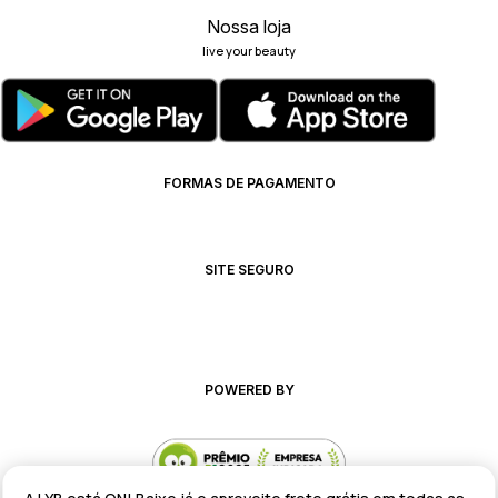
Nossa loja
live your beauty
FORMAS DE PAGAMENTO
SITE SEGURO
POWERED BY