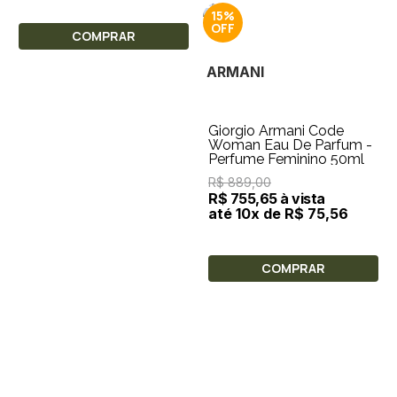
15%
COMPRAR
ARMANI
Giorgio Armani Code
Woman Eau De Parfum -
Perfume Feminino 50ml
R$ 889,00
R$ 755,65 à vista
até 10x de R$ 75,56
COMPRAR