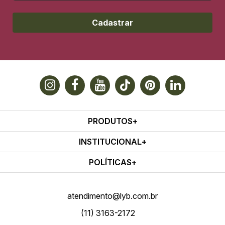
Cadastrar
PRODUTOS
INSTITUCIONAL
POLÍTICAS
atendimento@lyb.com.br
(11) 3163-2172