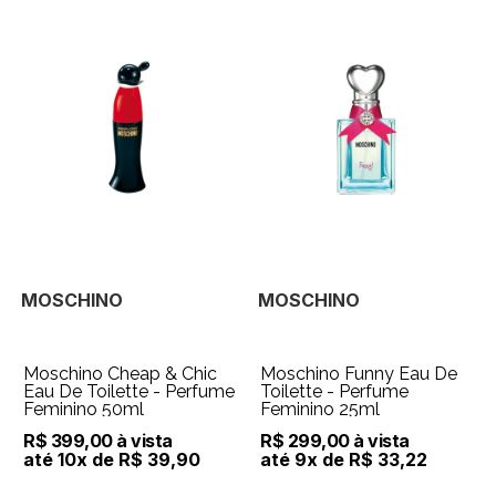
MOSCHINO
MOSCHINO
Moschino Cheap & Chic
Moschino Funny Eau De
Eau De Toilette - Perfume
Toilette - Perfume
Feminino 50ml
Feminino 25ml
R$ 399,00 à vista
R$ 299,00 à vista
até 10x de R$ 39,90
até 9x de R$ 33,22