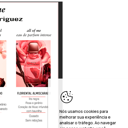
Nós usamos cookies para
melhorar sua experiência e
analisar o tráfego. Ao navegar