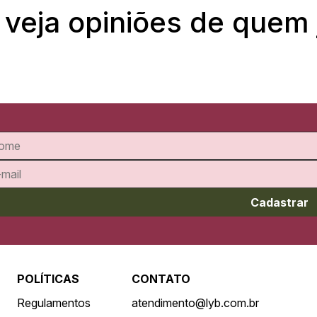
 veja opiniões de quem
Cadastrar
POLÍTICAS
CONTATO
Regulamentos
atendimento@lyb.com.br