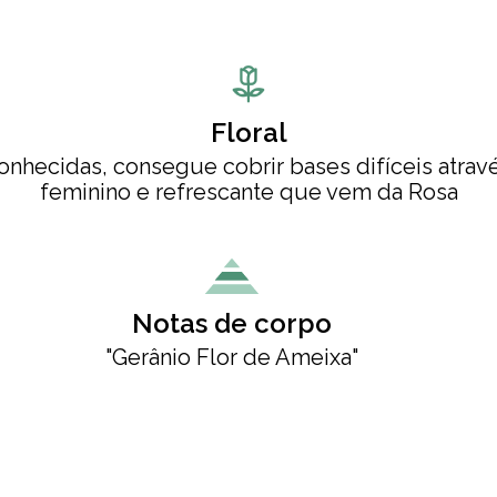
Floral
nhecidas, consegue cobrir bases difíceis atra
feminino e refrescante que vem da Rosa
Notas de corpo
"Gerânio Flor de Ameixa"