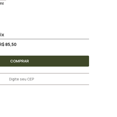
ml
R$ 85,50
COMPRAR