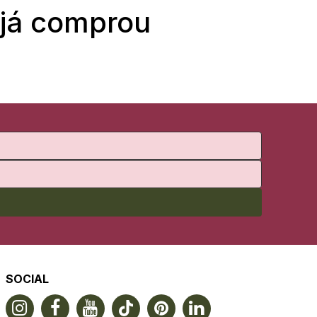
 já comprou
SOCIAL