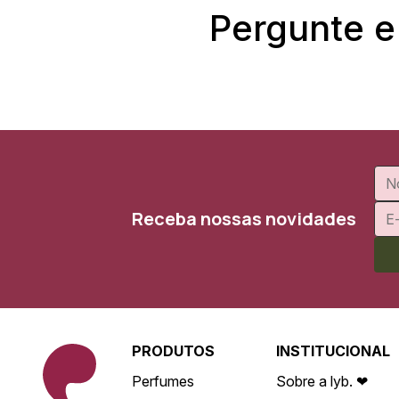
Pergunte e
Receba nossas novidades
PRODUTOS
INSTITUCIONAL
Perfumes
Sobre a lyb. ❤