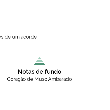
vés de um acorde
Notas de fundo
Coração de Musc Ambarado