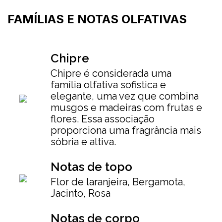
FAMÍLIAS E NOTAS OLFATIVAS
Chipre
Chipre é considerada uma
família olfativa sofistica e
elegante, uma vez que combina
musgos e madeiras com frutas e
flores. Essa associação
proporciona uma fragrância mais
sóbria e altiva.
Notas de topo
Flor de laranjeira, Bergamota,
Jacinto, Rosa
Notas de corpo