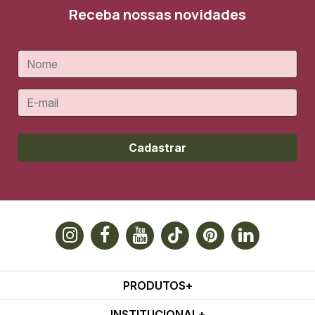
Receba nossas novidades
Cadastrar
PRODUTOS
INSTITUCIONAL