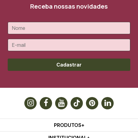
Receba nossas novidades
Cadastrar
PRODUTOS
INSTITUCIONAL