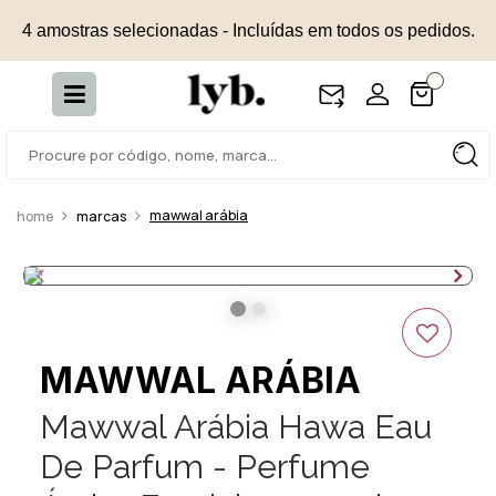
4 amostras selecionadas - Incluídas em todos os pedidos.
mawwal arábia
marcas
MAWWAL ARÁBIA
Mawwal Arábia Hawa Eau
De Parfum - Perfume