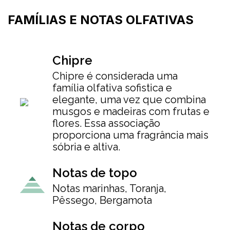
FAMÍLIAS E NOTAS OLFATIVAS
Chipre
Chipre é considerada uma
família olfativa sofistica e
elegante, uma vez que combina
musgos e madeiras com frutas e
flores. Essa associação
proporciona uma fragrância mais
sóbria e altiva.
Notas de topo
Notas marinhas, Toranja,
Pêssego, Bergamota
Notas de corpo