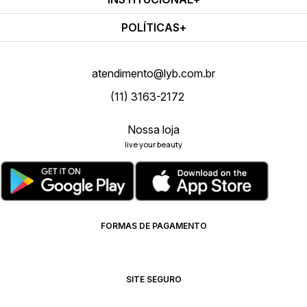
POLÍTICAS
atendimento@lyb.com.br
(11) 3163-2172
Nossa loja
live your beauty
FORMAS DE PAGAMENTO
SITE SEGURO