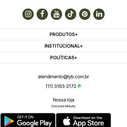
PRODUTOS
INSTITUCIONAL
POLÍTICAS
atendimento@lyb.com.br
(11) 3163-2172
Nossa loja
live your beauty