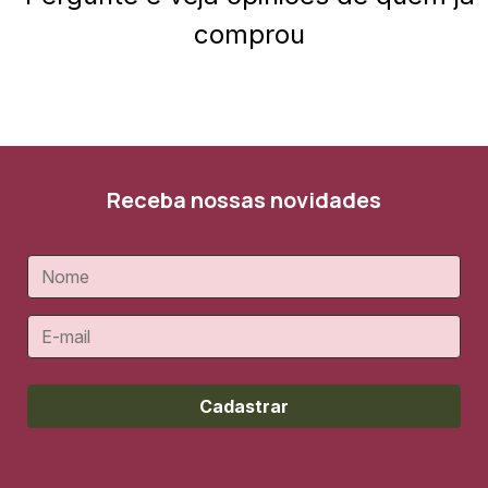
comprou
Receba nossas novidades
Cadastrar