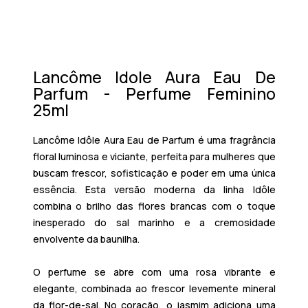
Lancôme Idole Aura Eau De
Parfum - Perfume Feminino
25ml
Lancôme Idôle Aura Eau de Parfum é uma fragrância
floral luminosa e viciante, perfeita para mulheres que
buscam frescor, sofisticação e poder em uma única
essência. Esta versão moderna da linha Idôle
combina o brilho das flores brancas com o toque
inesperado do sal marinho e a cremosidade
envolvente da baunilha.
O perfume se abre com uma rosa vibrante e
elegante, combinada ao frescor levemente mineral
da flor-de-sal. No coração, o jasmim adiciona uma