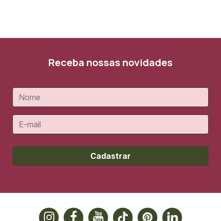
Receba nossas novidades
Cadastrar