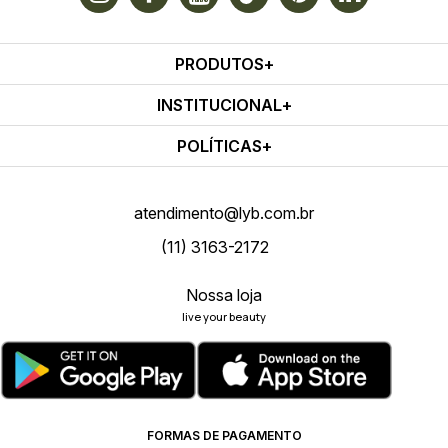
PRODUTOS
INSTITUCIONAL
POLÍTICAS
atendimento@lyb.com.br
(11) 3163-2172
Nossa loja
live your beauty
FORMAS DE PAGAMENTO