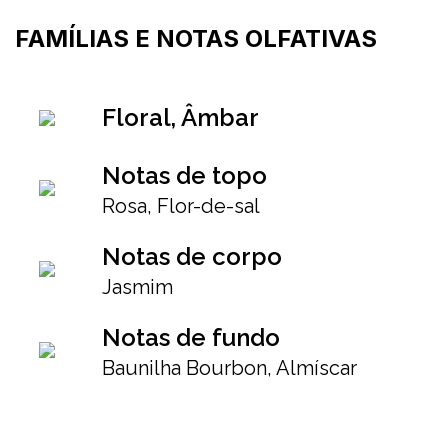
FAMÍLIAS E NOTAS OLFATIVAS
Floral, Âmbar
Notas de topo
Rosa, Flor-de-sal
Notas de corpo
Jasmim
Notas de fundo
Baunilha Bourbon, Almíscar