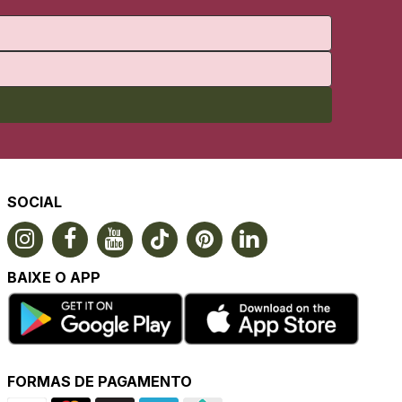
SOCIAL
BAIXE O APP
FORMAS DE PAGAMENTO