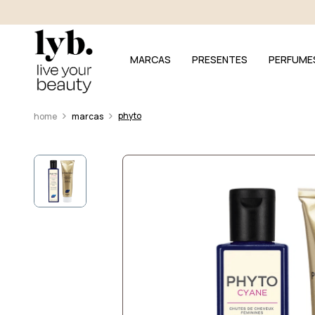
MARCAS
PRESENTES
PERFUME
phyto
marcas