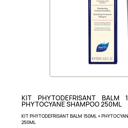
KIT PHYTODEFRISANT BALM 
PHYTOCYANE SHAMPOO 250ML
KIT PHYTODEFRISANT BALM 150ML + PHYTOCYA
250ML