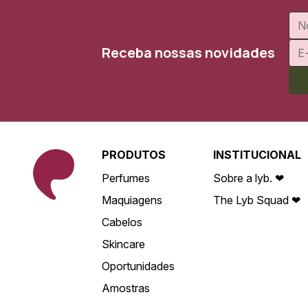
Receba nossas novidades
PRODUTOS
INSTITUCIONAL
Perfumes
Sobre a lyb. ❤
Maquiagens
The Lyb Squad ❤
Cabelos
Skincare
Oportunidades
Amostras