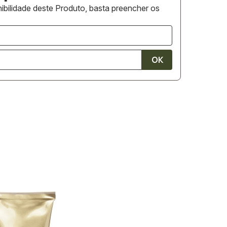
ibilidade deste Produto, basta preencher os