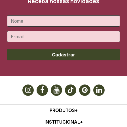
Receba nossas novidades
Cadastrar
PRODUTOS
INSTITUCIONAL