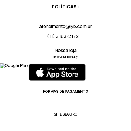
POLÍTICAS
atendimento@lyb.com.br
(11) 3163-2172
Nossa loja
live your beauty
FORMAS DE PAGAMENTO
SITE SEGURO